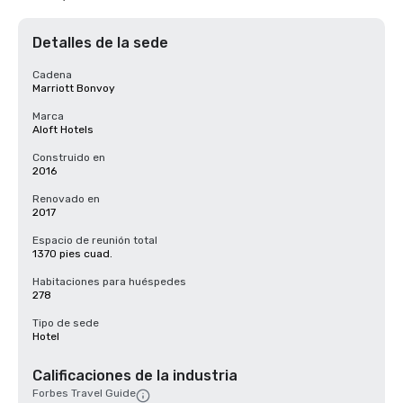
Detalles de la sede
Cadena
Marriott Bonvoy
Marca
Aloft Hotels
Construido en
2016
Renovado en
2017
Espacio de reunión total
1370 pies cuad.
Habitaciones para huéspedes
278
Tipo de sede
Hotel
Calificaciones de la industria
Forbes Travel Guide