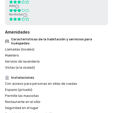
AAA
Northstar
Amenidades
Características de la habitación y servicios para
huéspedes
Llamadas (locales)
Maletero
Servicio de lavandería
Vistas (a la ciudad)
Instalaciones
Con acceso para personas en sillas de ruedas
Espacio (privado)
Permite las mascotas
Restaurante en el sitio
Seguridad en el lugar