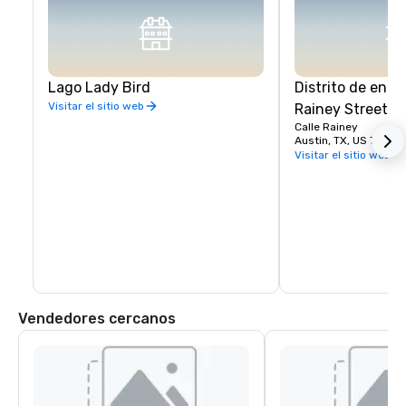
Lago Lady Bird
Distrito de entr
Visitar el sitio web
Rainey Street
Calle Rainey
Austin, TX, US 78701
Visitar el sitio web
Vendedores cercanos