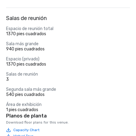
Salas de reunión
Espacio de reunión total
1370 pies cuadrados
Sala más grande
940 pies cuadrados
Espacio (privado)
1370 pies cuadrados
Salas de reunión
3
Segunda sala más grande
540 pies cuadrados
Área de exhibición
1 pies cuadrados
Planos de planta
Download floor plans for this venue.
Capacity Chart
Virtual Tour