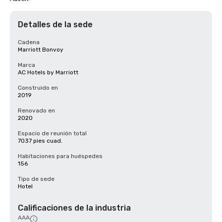
Detalles de la sede
Cadena
Marriott Bonvoy
Marca
AC Hotels by Marriott
Construido en
2019
Renovado en
2020
Espacio de reunión total
7037 pies cuad.
Habitaciones para huéspedes
156
Tipo de sede
Hotel
Calificaciones de la industria
AAA