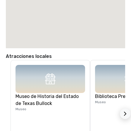
Atracciones locales
Museo de Historia del Estado
Biblioteca Presi
Museo
de Texas Bullock
Museo