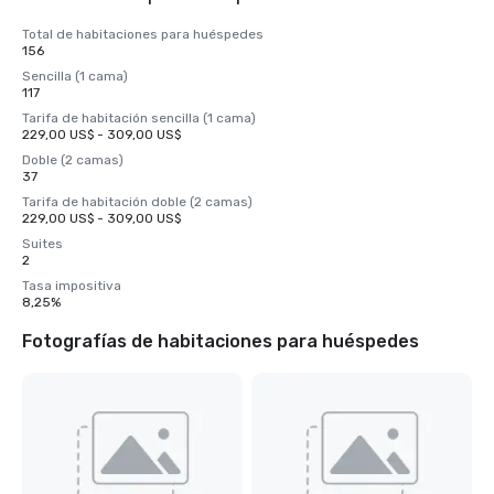
Total de habitaciones para huéspedes
156
Sencilla (1 cama)
117
Tarifa de habitación sencilla (1 cama)
229,00 US$ - 309,00 US$
Doble (2 camas)
37
Tarifa de habitación doble (2 camas)
229,00 US$ - 309,00 US$
Suites
2
Tasa impositiva
8,25%
Fotografías de habitaciones para huéspedes