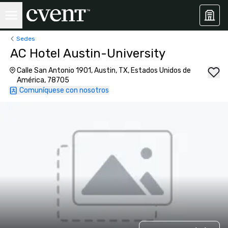
Sedes
AC Hotel Austin-University
Calle San Antonio 1901, Austin, TX, Estados Unidos de
América, 78705
Comuníquese con nosotros