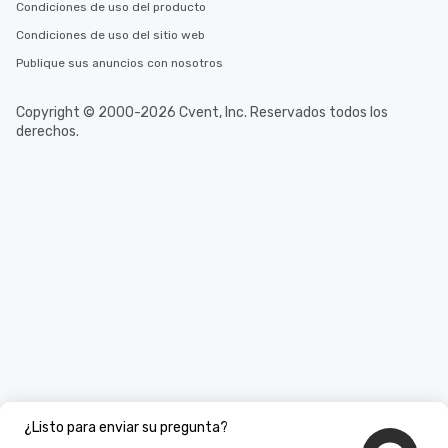
Condiciones de uso del producto
Condiciones de uso del sitio web
Publique sus anuncios con nosotros
Copyright © 2000-2026 Cvent, Inc. Reservados todos los
derechos.
¿Listo para enviar su pregunta?