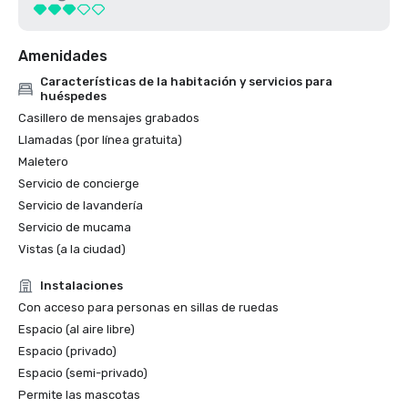
Amenidades
Características de la habitación y servicios para
huéspedes
Casillero de mensajes grabados
Llamadas (por línea gratuita)
Maletero
Servicio de concierge
Servicio de lavandería
Servicio de mucama
Vistas (a la ciudad)
Instalaciones
Con acceso para personas en sillas de ruedas
Espacio (al aire libre)
Espacio (privado)
Espacio (semi-privado)
Permite las mascotas