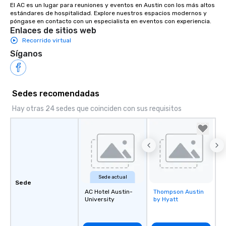
El AC es un lugar para reuniones y eventos en Austin con los más altos 
estándares de hospitalidad. Explore nuestros espacios modernos y 
póngase en contacto con un especialista en eventos con experiencia.
Enlaces de sitios web
Recorrido virtual
Síganos
Sedes recomendadas
Hay otras 24 sedes que coinciden con sus requisitos
Sede actual
Sede
AC Hotel Austin-
Thompson Austin
Removed from
University
by Hyatt
favorites