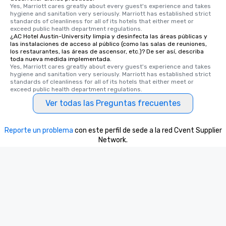
Yes, Marriott cares greatly about every guest's experience and takes 
hygiene and sanitation very seriously. Marriott has established strict 
standards of cleanliness for all of its hotels that either meet or 
exceed public health department regulations. 
¿AC Hotel Austin-University limpia y desinfecta las áreas públicas y
las instalaciones de acceso al público (como las salas de reuniones,
los restaurantes, las áreas de ascensor, etc.)? De ser así, describa
toda nueva medida implementada.
Yes, Marriott cares greatly about every guest's experience and takes 
hygiene and sanitation very seriously. Marriott has established strict 
standards of cleanliness for all of its hotels that either meet or 
exceed public health department regulations. 
Ver todas las Preguntas frecuentes
Reporte un problema
con este perfil de sede a la red Cvent Supplier
Network.