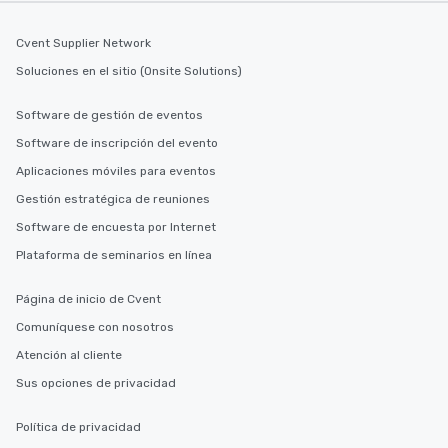
Cvent Supplier Network
Soluciones en el sitio (Onsite Solutions)
Software de gestión de eventos
Software de inscripción del evento
Aplicaciones móviles para eventos
Gestión estratégica de reuniones
Software de encuesta por Internet
Plataforma de seminarios en línea
Página de inicio de Cvent
Comuníquese con nosotros
Atención al cliente
Sus opciones de privacidad
Política de privacidad