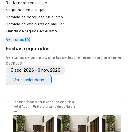
Restaurante en el sitio
Seguridad en el lugar
Servicio de banquete en el sitio
Servicio de vehículos de alquiler
Tienda de regalos en el sitio
Ver todas (6)
Fechas requeridas
Ventanas de prioridad que las sedes prefieren usar para tener
eventos
8 ago. 2026 - 8 nov. 2028
Ver el calendario
Los planificadores que consultaron el/la AC
Hotel Austin-University también se fijaron
en