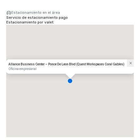
Estacionamiento en el área
Servicio de estacionamiento pago
Estacionamiento por valet
Alliance Business Center – Ponce De Leon Blvd (Quest Workspaces Coral Gables)
Oficina empresarial