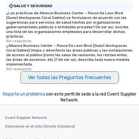
SALUD Y SEGURIDAD
¿Las prácticas de Alliance Business Center – Ponce De Leon Blvd
(Quest Workspaces Coral Gables) se formularon de acuerdo con las
sugerencias para servicios de salud hechas por organizaciones
gubernamentales públicas o entidades privadas? De ser así, escriba
una lista de las organizaciones empleadas para desarrollar dichas
prácticas.
Sin respuesta.
¿Alliance Business Center – Ponce De Leon Blvd (Quest Workspaces
Coral Gables) limpia y desinfecta las áreas públicas y las instalaciones
de acceso al público (como las salas de reuniones, los restaurantes,
las áreas de ascensor, etc.)? De ser así, describa toda nueva medida
implementada.
Sin respuesta.
Ver todas las Preguntas frecuentes
Reporte un problema
con este perfil de sede a la red Cvent Supplier
Network.
Cvent Supplier Network
Soluciones en el sitio (Onsite Solutions)