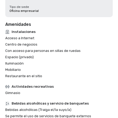
Tipo de sede
Oficina empresarial
Amenidades
Instalaciones
Acceso a Internet
Centro de negocios
Con acceso para personas en sillas de ruedas
Espacio (privado)
Iluminación
Mobiliario
Restaurante en el sitio
Actividades recreativas
Gimnasio
Bebidas alcohólicas y servicio de banquetes
Bebidas alcohólicas (Traiga el/la suyo/a)
Se permite el uso de servicios de banquete externos