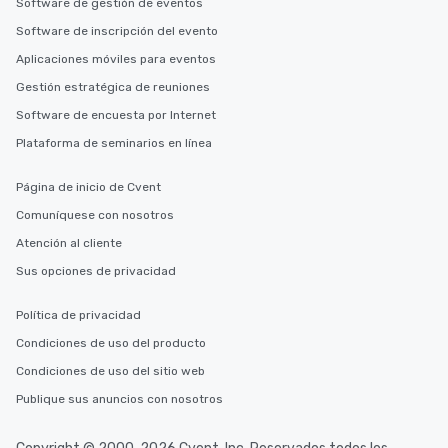
Software de gestión de eventos
Software de inscripción del evento
Aplicaciones móviles para eventos
Gestión estratégica de reuniones
Software de encuesta por Internet
Plataforma de seminarios en línea
Página de inicio de Cvent
Comuníquese con nosotros
Atención al cliente
Sus opciones de privacidad
Política de privacidad
Condiciones de uso del producto
Condiciones de uso del sitio web
Publique sus anuncios con nosotros