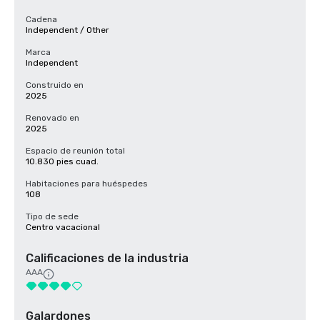
Cadena
Independent / Other
Marca
Independent
Construido en
2025
Renovado en
2025
Espacio de reunión total
10.830 pies cuad.
Habitaciones para huéspedes
108
Tipo de sede
Centro vacacional
Calificaciones de la industria
AAA
Galardones