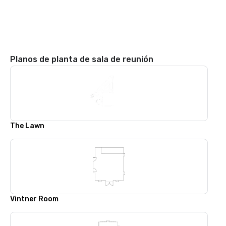
Planos de planta de sala de reunión
The Lawn
Vintner Room