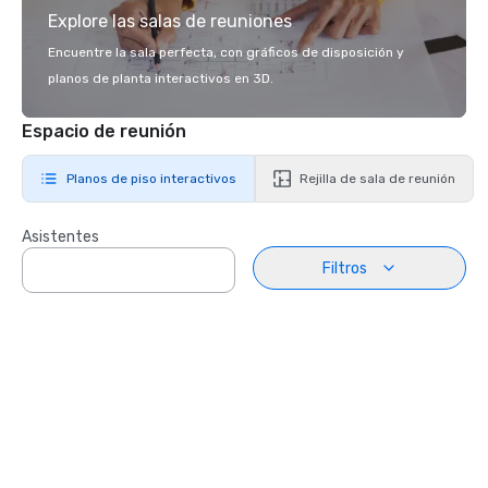
Explore las salas de reuniones
Encuentre la sala perfecta, con gráficos de disposición y
planos de planta interactivos en 3D.
Espacio de reunión
Planos de piso interactivos
Rejilla de sala de reunión
Asistentes
Filtros