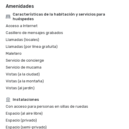
Amenidades
Características de la habitación y servicios para
huéspedes
Acceso a Internet
Casillero de mensajes grabados
Llamadas (locales)
Llamadas (por línea gratuita)
Maletero
Servicio de concierge
Servicio de mucama
Vistas (a la ciudad)
Vistas (a la montaña)
Vistas (al jardín)
Instalaciones
Con acceso para personas en sillas de ruedas
Espacio (al aire libre)
Espacio (privado)
Espacio (semi-privado)