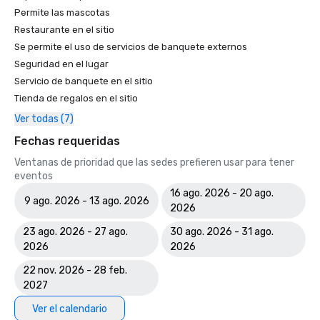
Permite las mascotas
Restaurante en el sitio
Se permite el uso de servicios de banquete externos
Seguridad en el lugar
Servicio de banquete en el sitio
Tienda de regalos en el sitio
Ver todas (7)
Fechas requeridas
Ventanas de prioridad que las sedes prefieren usar para tener
eventos
16 ago. 2026 - 20 ago.
9 ago. 2026 - 13 ago. 2026
2026
23 ago. 2026 - 27 ago.
30 ago. 2026 - 31 ago.
2026
2026
22 nov. 2026 - 28 feb.
2027
Ver el calendario