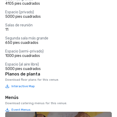
4105 pies cuadrados
Espacio (privado)
5000 pies cuadrados
Salas de reunión
11
Segunda sala más grande
650 pies cuadrados
Espacio (semi-privado)
1000 pies cuadrados
Espacio (al aire libre)
5000 pies cuadrados
Planos de planta
Download floor plans for this venue.
Interactive Map
Menús
Download catering menus for this venue.
Event Menus