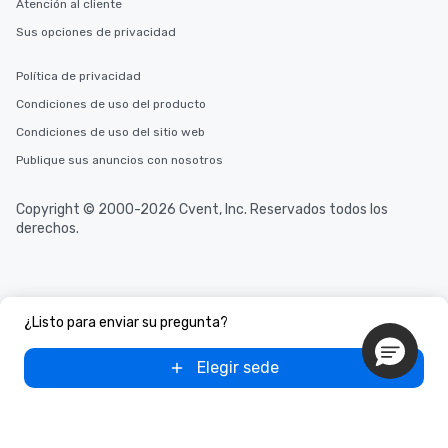
Atención al cliente
Sus opciones de privacidad
Política de privacidad
Condiciones de uso del producto
Condiciones de uso del sitio web
Publique sus anuncios con nosotros
Copyright © 2000-2026 Cvent, Inc. Reservados todos los
derechos.
¿Listo para enviar su pregunta?
Elegir sede