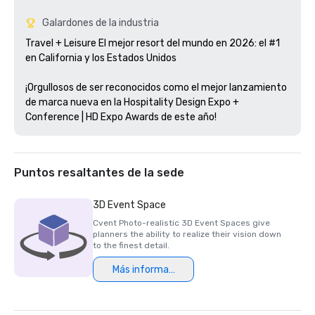
Galardones de la industria
Travel + Leisure El mejor resort del mundo en 2026: el #1 
en California y los Estados Unidos

¡Orgullosos de ser reconocidos como el mejor lanzamiento 
de marca nueva en la Hospitality Design Expo + 
Conference | HD Expo Awards de este año!
Puntos resaltantes de la sede
3D Event Space
Cvent Photo-realistic 3D Event Spaces give
planners the ability to realize their vision down
to the finest detail.
Más información