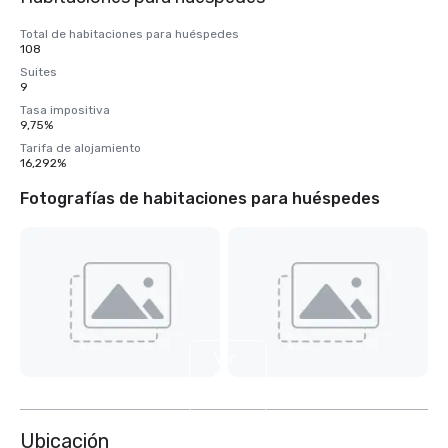
Total de habitaciones para huéspedes
108
Suites
9
Tasa impositiva
9,75%
Tarifa de alojamiento
16,292%
Fotografías de habitaciones para huéspedes
Ver
9
más
Ubicación