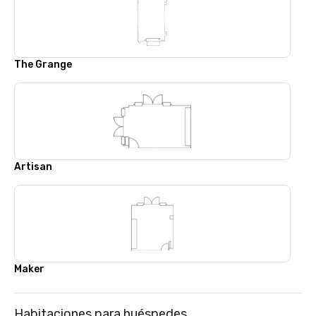
The Grange
Artisan
Maker
Habitaciones para huéspedes