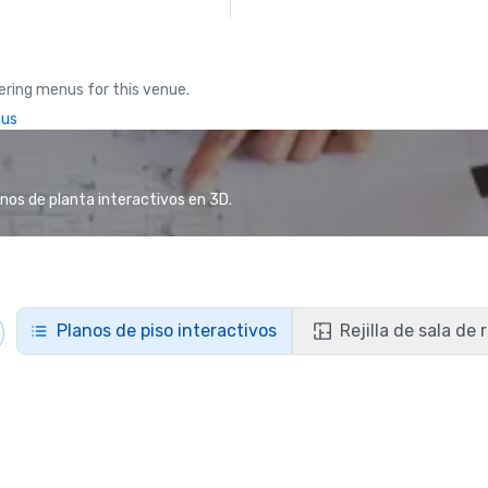
ring menus for this venue.
nus
anos de planta interactivos en 3D.
Planos de piso interactivos
Rejilla de sala de