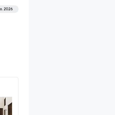
go. 2026