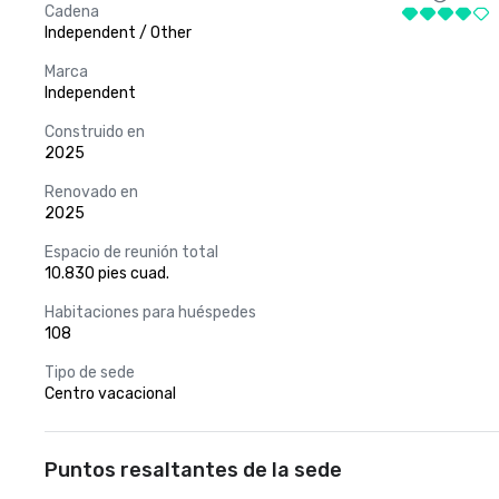
Cadena
Independent / Other
Marca
Independent
Construido en
2025
Renovado en
2025
Espacio de reunión total
10.830 pies cuad.
Habitaciones para huéspedes
108
Tipo de sede
Centro vacacional
Puntos resaltantes de la sede