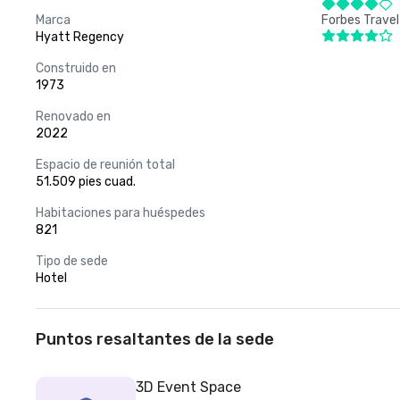
Marca
Forbes Travel
Hyatt Regency
Construido en
1973
Renovado en
2022
Espacio de reunión total
51.509 pies cuad.
Habitaciones para huéspedes
821
Tipo de sede
Hotel
Puntos resaltantes de la sede
3D Event Space