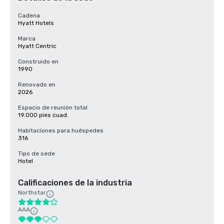
Cadena
Hyatt Hotels
Marca
Hyatt Centric
Construido en
1990
Renovado en
2026
Espacio de reunión total
19.000 pies cuad.
Habitaciones para huéspedes
316
Tipo de sede
Hotel
Calificaciones de la industria
Northstar
AAA