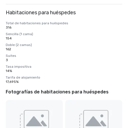
Habitaciones para huéspedes
Total de habitaciones para huéspedes
316
Sencilla (1 cama)
154
Doble (2 camas)
162
Suites
3
Tasa impositiva
14%
Tarifa de alojamiento
17,695%
Fotografías de habitaciones para huéspedes