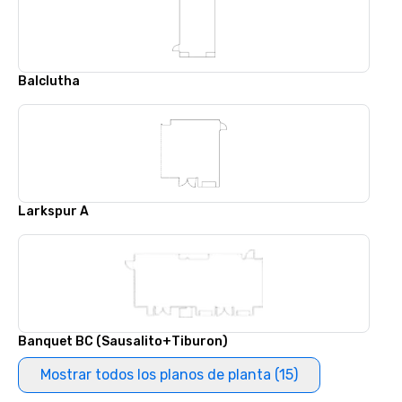
Balclutha
Larkspur A
Banquet BC (Sausalito+Tiburon)
Mostrar todos los planos de planta (15)