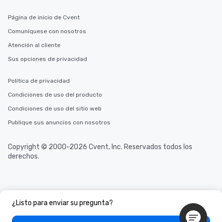
Página de inicio de Cvent
Comuníquese con nosotros
Atención al cliente
Sus opciones de privacidad
Política de privacidad
Condiciones de uso del producto
Condiciones de uso del sitio web
Publique sus anuncios con nosotros
Copyright © 2000-2026 Cvent, Inc. Reservados todos los
derechos.
¿Listo para enviar su pregunta?