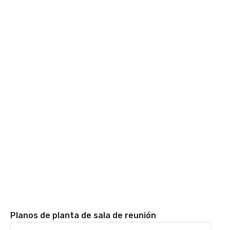
Planos de planta de sala de reunión