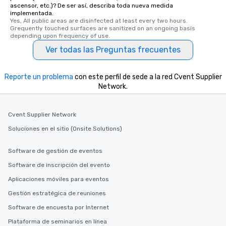
ascensor, etc.)? De ser así, describa toda nueva medida
implementada.
Yes, All public areas are disinfected at least every two hours. 
Grequently touched surfaces are sanitized on an ongoing basis 
depending upon frequency of use.
Ver todas las Preguntas frecuentes
Reporte un problema
con este perfil de sede a la red Cvent Supplier
Network.
Cvent Supplier Network
Soluciones en el sitio (Onsite Solutions)
Software de gestión de eventos
Software de inscripción del evento
Aplicaciones móviles para eventos
Gestión estratégica de reuniones
Software de encuesta por Internet
Plataforma de seminarios en línea