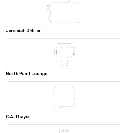
Jeremiah O'Brien
North Point Lounge
C.A. Thayer