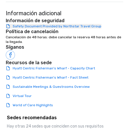
Información adicional
Información de seguridad
Safety Document Provided by Northstar Travel Group
Política de cancelación
Cancelación de 48 horas: debe cancelar la reserva 48 horas antes de 
la llegada.
Síganos
Recursos de la sede
Hyatt Centric Fisherman's Wharf - Capacity Chart
Hyatt Centric Fisherman's Wharf - Fact Sheet
Sustainable Meetings & Guestrooms Overview
Virtual Tour
World of Care Highlights
Sedes recomendadas
Hay otras 24 sedes que coinciden con sus requisitos