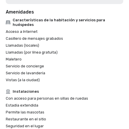
Amenidades
Características de la habitación y servicios para
huéspedes
Acceso a Internet
Casillero de mensajes grabados
Llamadas (locales)
Llamadas (por línea gratuita)
Maletero
Servicio de concierge
Servicio de lavandería
Vistas (a la ciudad)
Instalaciones
Con acceso para personas en sillas de ruedas
Estadía extendida
Permite las mascotas
Restaurante en el sitio
Seguridad en el lugar