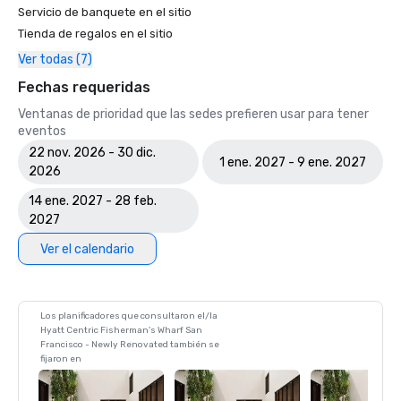
Servicio de banquete en el sitio
Tienda de regalos en el sitio
Ver todas (7)
Fechas requeridas
Ventanas de prioridad que las sedes prefieren usar para tener
eventos
22 nov. 2026 - 30 dic.
1 ene. 2027 - 9 ene. 2027
2026
14 ene. 2027 - 28 feb.
2027
Ver el calendario
Los planificadores que consultaron el/la
Hyatt Centric Fisherman's Wharf San
Francisco - Newly Renovated también se
fijaron en