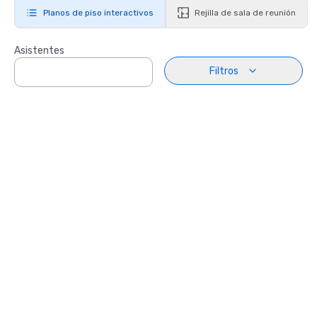
Planos de piso interactivos
Rejilla de sala de reunión
Asistentes
Filtros