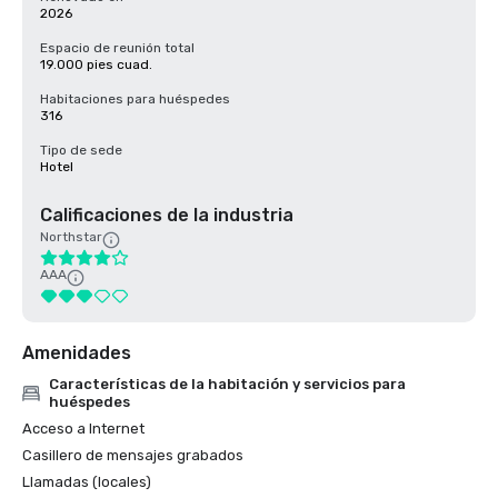
2026
Espacio de reunión total
19.000 pies cuad.
Habitaciones para huéspedes
316
Tipo de sede
Hotel
Calificaciones de la industria
Northstar
AAA
Amenidades
Características de la habitación y servicios para
huéspedes
Acceso a Internet
Casillero de mensajes grabados
Llamadas (locales)