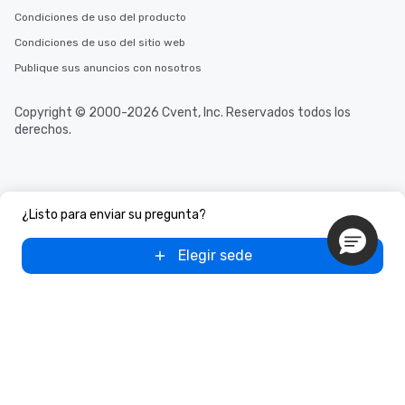
Condiciones de uso del producto
Condiciones de uso del sitio web
Publique sus anuncios con nosotros
Copyright © 2000-2026 Cvent, Inc. Reservados todos los
derechos.
¿Listo para enviar su pregunta?
Elegir sede