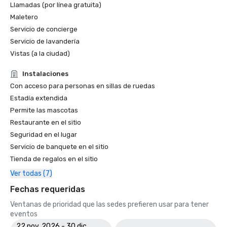
Llamadas (por línea gratuita)
Maletero
Servicio de concierge
Servicio de lavandería
Vistas (a la ciudad)
Instalaciones
Con acceso para personas en sillas de ruedas
Estadía extendida
Permite las mascotas
Restaurante en el sitio
Seguridad en el lugar
Servicio de banquete en el sitio
Tienda de regalos en el sitio
Ver todas (7)
Fechas requeridas
Ventanas de prioridad que las sedes prefieren usar para tener
eventos
22 nov. 2026 - 30 dic.