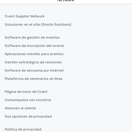
Cvent Supplier Network
Soluciones en el sitio (Onsite Solutions)
Software de gestión de eventos
Software de inscripción del evento
Aplicaciones móviles para eventos
Gestión estratégica de reuniones
Software de encuesta por Internet
Plataforma de seminarios en línea
Página de inicio de Cvent
Comuníquese con nosotros
Atención al cliente
Sus opciones de privacidad
Política de privacidad