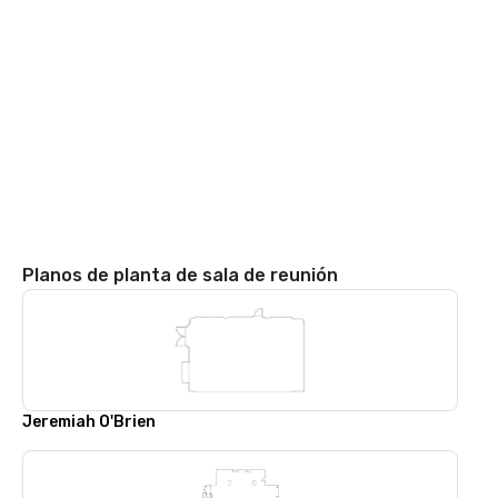
Planos de planta de sala de reunión
Jeremiah O'Brien