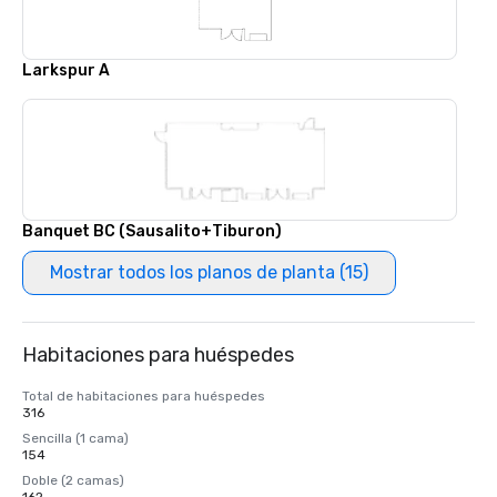
Larkspur A
Banquet BC (Sausalito+Tiburon)
Mostrar todos los planos de planta (15)
Habitaciones para huéspedes
Total de habitaciones para huéspedes
316
Sencilla (1 cama)
154
Doble (2 camas)