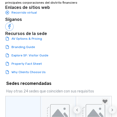
principales corporaciones del distrito financiero
Enlaces de sitios web
Recorrido virtual
Síganos
Recursos de la sede
AV Options & Pricing
Branding Guide
Explore SF: Visitor Guide
Property Fact Sheet
Why Clients Choose Us
Sedes recomendadas
Hay otras 24 sedes que coinciden con sus requisitos