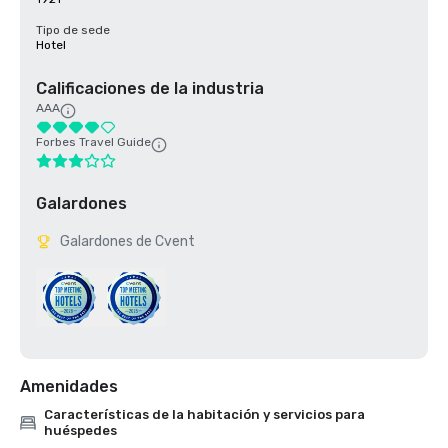
Tipo de sede
Hotel
Calificaciones de la industria
AAA
Forbes Travel Guide
Galardones
Galardones de Cvent
Amenidades
Características de la habitación y servicios para
huéspedes