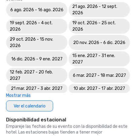
21 ago. 2026 - 12 sept.
6 ago. 2026 - 16 ago. 2026
2026
19 sept. 2026 - 4 oct.
19 oct. 2026 - 25 oct.
2026
2026
29 oct. 2026 - 15 nov.
20 nov. 2026 - 6 dic. 2026
2026
15 ene. 2027 - 31 ene.
16 dic. 2026 - 9 ene. 2027
2027
12 feb. 2027 - 20 feb.
6 mar. 2027 - 18 mar. 2027
2027
21 mar. 2027 - 3 abr. 2027
10 abr. 2027 - 17 abr. 2027
Mostrar más
Ver el calendario
Disponibilidad estacional
Empareje las fechas de su evento con la disponibilidad de este
hotel. Las estaciones bajas tienden a tener mejor