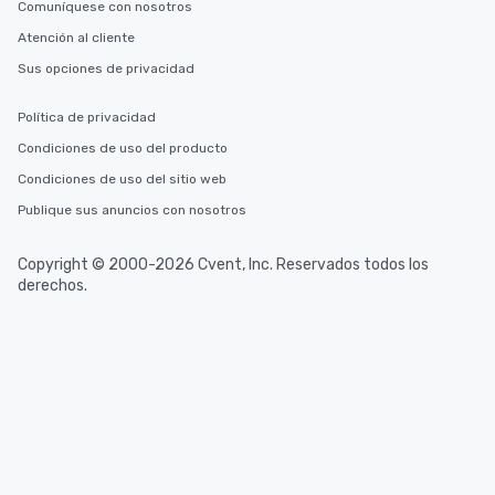
Comuníquese con nosotros
Atención al cliente
Sus opciones de privacidad
Política de privacidad
Condiciones de uso del producto
Condiciones de uso del sitio web
Publique sus anuncios con nosotros
Copyright © 2000-2026 Cvent, Inc. Reservados todos los
derechos.