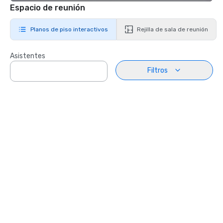
Espacio de reunión
Planos de piso interactivos
Rejilla de sala de reunión
Asistentes
Filtros