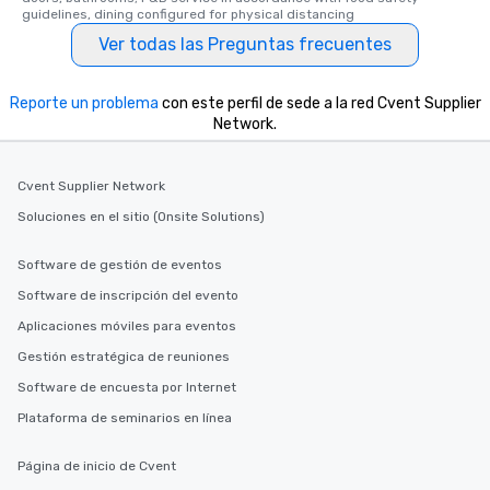
guidelines, dining configured for physical distancing
Ver todas las Preguntas frecuentes
Reporte un problema
con este perfil de sede a la red Cvent Supplier
Network.
Cvent Supplier Network
Soluciones en el sitio (Onsite Solutions)
Software de gestión de eventos
Software de inscripción del evento
Aplicaciones móviles para eventos
Gestión estratégica de reuniones
Software de encuesta por Internet
Plataforma de seminarios en línea
Página de inicio de Cvent