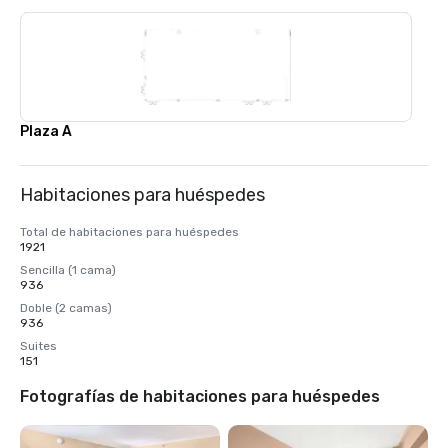
Plaza A
Habitaciones para huéspedes
Total de habitaciones para huéspedes
1921
Sencilla (1 cama)
936
Doble (2 camas)
936
Suites
151
Fotografías de habitaciones para huéspedes