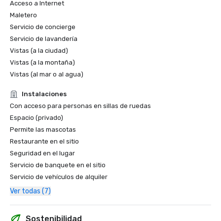
Acceso a Internet
Maletero
Servicio de concierge
Servicio de lavandería
Vistas (a la ciudad)
Vistas (a la montaña)
Vistas (al mar o al agua)
Instalaciones
Con acceso para personas en sillas de ruedas
Espacio (privado)
Permite las mascotas
Restaurante en el sitio
Seguridad en el lugar
Servicio de banquete en el sitio
Servicio de vehículos de alquiler
Ver todas (7)
Sostenibilidad