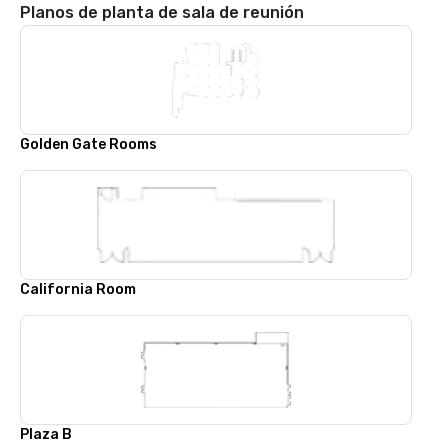
Planos de planta de sala de reunión
Golden Gate Rooms
California Room
Plaza B