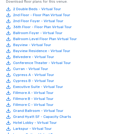
Download floor plans for this venue.
2 Double Beds - Virtual Tour
2nd Floor - Floor Plan Virtual Tour
2nd Floor Foyer - Virtual Tour
36th Floor - Floor Plan Virtual Tour
Ballroom Foyer - Virtual Tour
Ballroom Level Floor Plan Virtual Tour
Bayview - Virtual Tour
Bayview Residence - Virtual Tour
Belvedere - Virtual Tour
Conference Theater - Virtual Tour
Curran - Virtual Tour
Cypress A - Virtual Tour
Cypress B - Virtual Tour
Executive Suite - Virtual Tour
Fillmore A - Virtual Tour
Fillmore B - Virtual Tour
Fillmore C - Virtual Tour
Grand Ballroom - Virtual Tour
Grand Hyatt SF - Capacity Charts
Hotel Lobby - Virtual Tour
Larkspur - Virtual Tour