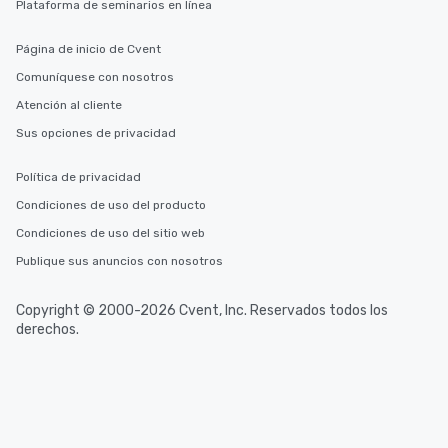
Plataforma de seminarios en línea
Página de inicio de Cvent
Comuníquese con nosotros
Atención al cliente
Sus opciones de privacidad
Política de privacidad
Condiciones de uso del producto
Condiciones de uso del sitio web
Publique sus anuncios con nosotros
Copyright © 2000-2026 Cvent, Inc. Reservados todos los
derechos.