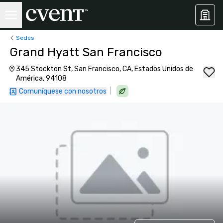
Sedes
Grand Hyatt San Francisco
345 Stockton St, San Francisco, CA, Estados Unidos de
América, 94108
|
Comuníquese con nosotros