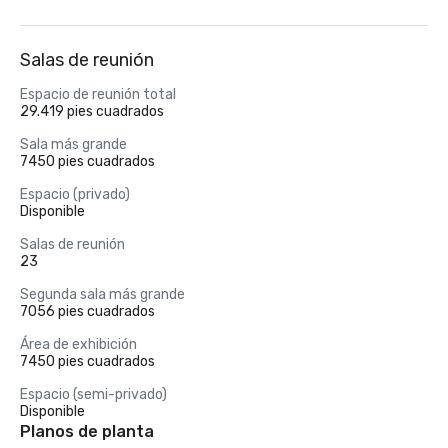
Salas de reunión
Espacio de reunión total
29.419 pies cuadrados
Sala más grande
7450 pies cuadrados
Espacio (privado)
Disponible
Salas de reunión
23
Segunda sala más grande
7056 pies cuadrados
Área de exhibición
7450 pies cuadrados
Espacio (semi-privado)
Disponible
Planos de planta