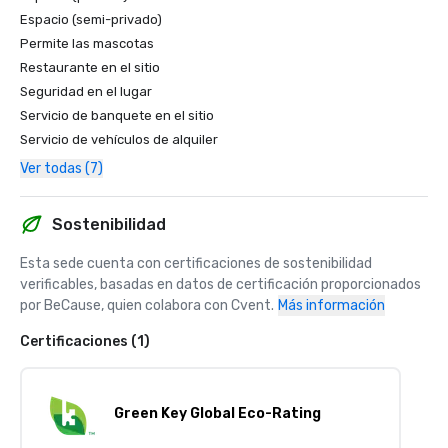
Espacio (semi-privado)
Permite las mascotas
Restaurante en el sitio
Seguridad en el lugar
Servicio de banquete en el sitio
Servicio de vehículos de alquiler
Ver todas (7)
Sostenibilidad
Esta sede cuenta con certificaciones de sostenibilidad 
verificables, basadas en datos de certificación proporcionados 
por BeCause, quien colabora con Cvent.
Más información
Certificaciones (1)
Green Key Global Eco-Rating