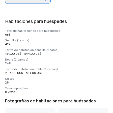
Habitaciones para huéspedes
Total de habitaciones para huéspedes
668
Sencilla (1 cama)
419
Tarifa de habitación sencilla (1 cama)
159,00 US$ - 599,00 US$
Doble (2 camas)
249
Tarifa de habitación doble (2 camas)
1184,00 US$ - 624,00 US$
Suites
29
Tasa impositiva
8,722%
Fotografías de habitaciones para huéspedes