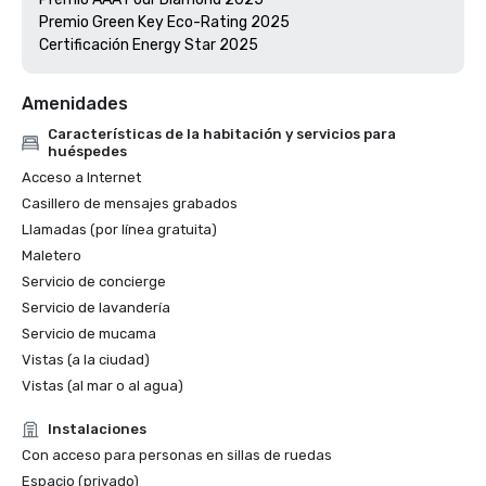
Premio Green Key Eco-Rating 2025

Amenidades
Características de la habitación y servicios para
huéspedes
Acceso a Internet
Casillero de mensajes grabados
Llamadas (por línea gratuita)
Maletero
Servicio de concierge
Servicio de lavandería
Servicio de mucama
Vistas (a la ciudad)
Vistas (al mar o al agua)
Instalaciones
Con acceso para personas en sillas de ruedas
Espacio (privado)