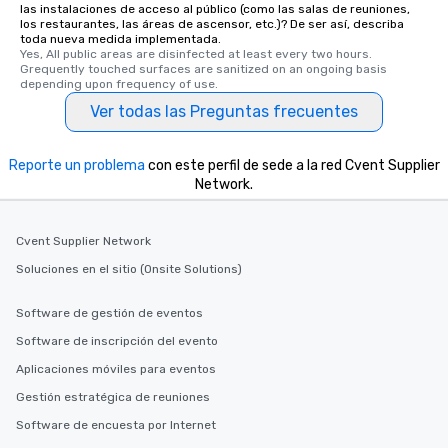
las instalaciones de acceso al público (como las salas de reuniones,
los restaurantes, las áreas de ascensor, etc.)? De ser así, describa
toda nueva medida implementada.
Yes, All public areas are disinfected at least every two hours. 
Grequently touched surfaces are sanitized on an ongoing basis 
depending upon frequency of use.
Ver todas las Preguntas frecuentes
Reporte un problema
con este perfil de sede a la red Cvent Supplier
Network.
Cvent Supplier Network
Soluciones en el sitio (Onsite Solutions)
Software de gestión de eventos
Software de inscripción del evento
Aplicaciones móviles para eventos
Gestión estratégica de reuniones
Software de encuesta por Internet