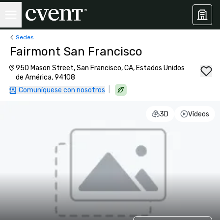
Sedes
Fairmont San Francisco
950 Mason Street, San Francisco, CA, Estados Unidos
de América, 94108
|
Comuníquese con nosotros
3D
Vídeos