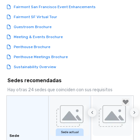
Fairmont San Francisco Event Enhancements
Fairmont SF Virtual Tour
Guestroom Brochure
Meeting & Events Brochure
Penthouse Brochure
Penthouse Meetings Brochure
Sustainability Overview
Sedes recomendadas
Hay otras 24 sedes que coinciden con sus requisitos
Sede actual
Sede