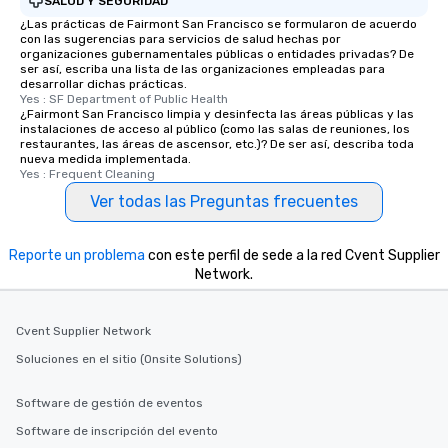
SALUD Y SEGURIDAD
¿Las prácticas de Fairmont San Francisco se formularon de acuerdo
con las sugerencias para servicios de salud hechas por
organizaciones gubernamentales públicas o entidades privadas? De
ser así, escriba una lista de las organizaciones empleadas para
desarrollar dichas prácticas.
Yes : SF Department of Public Health
¿Fairmont San Francisco limpia y desinfecta las áreas públicas y las
instalaciones de acceso al público (como las salas de reuniones, los
restaurantes, las áreas de ascensor, etc.)? De ser así, describa toda
nueva medida implementada.
Yes : Frequent Cleaning
Ver todas las Preguntas frecuentes
Reporte un problema
con este perfil de sede a la red Cvent Supplier
Network.
Cvent Supplier Network
Soluciones en el sitio (Onsite Solutions)
Software de gestión de eventos
Software de inscripción del evento