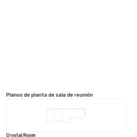
Planos de planta de sala de reunión
Crystal Room