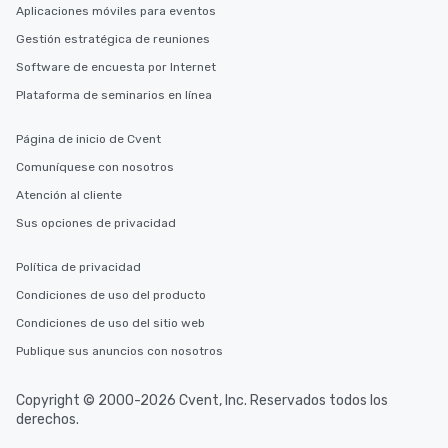
Aplicaciones móviles para eventos
Gestión estratégica de reuniones
Software de encuesta por Internet
Plataforma de seminarios en línea
Página de inicio de Cvent
Comuníquese con nosotros
Atención al cliente
Sus opciones de privacidad
Política de privacidad
Condiciones de uso del producto
Condiciones de uso del sitio web
Publique sus anuncios con nosotros
Copyright © 2000-2026 Cvent, Inc. Reservados todos los
derechos.