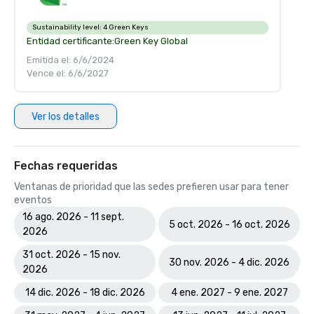
Sustainability level:
4 Green Keys
Entidad certificante:
Green Key Global
Emitida el: 6/6/2024
Vence el: 6/6/2027
Ver los detalles
Fechas requeridas
Ventanas de prioridad que las sedes prefieren usar para tener
eventos
16 ago. 2026 - 11 sept.
5 oct. 2026 - 16 oct. 2026
2026
31 oct. 2026 - 15 nov.
30 nov. 2026 - 4 dic. 2026
2026
14 dic. 2026 - 18 dic. 2026
4 ene. 2027 - 9 ene. 2027