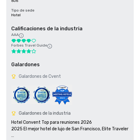
606
Tipo de sede
Hotel
Calificaciones de la industria
AAA
Forbes Travel Guide
Galardones
Galardones de Cvent
Galardones de la industria
Hotel Convent Top para reuniones 2026

2025 El mejor hotel de lujo de San Francisco, Elite Traveler 