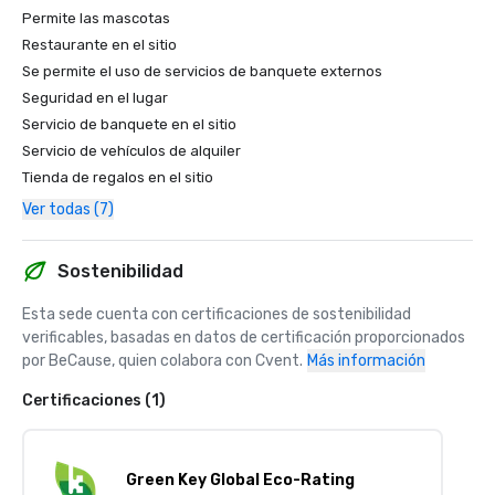
Permite las mascotas
Restaurante en el sitio
Se permite el uso de servicios de banquete externos
Seguridad en el lugar
Servicio de banquete en el sitio
Servicio de vehículos de alquiler
Tienda de regalos en el sitio
Ver todas (7)
Sostenibilidad
Esta sede cuenta con certificaciones de sostenibilidad 
verificables, basadas en datos de certificación proporcionados 
por BeCause, quien colabora con Cvent.
Más información
Certificaciones (1)
Green Key Global Eco-Rating