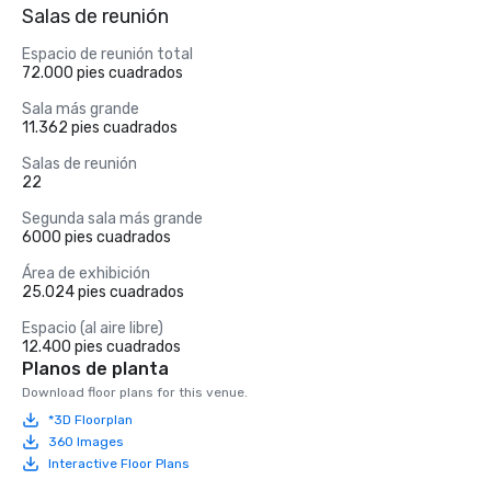
Salas de reunión
Espacio de reunión total
72.000 pies cuadrados
Sala más grande
11.362 pies cuadrados
Salas de reunión
22
Segunda sala más grande
6000 pies cuadrados
Área de exhibición
25.024 pies cuadrados
Espacio (al aire libre)
12.400 pies cuadrados
Planos de planta
Download floor plans for this venue.
*3D Floorplan
360 Images
Interactive Floor Plans