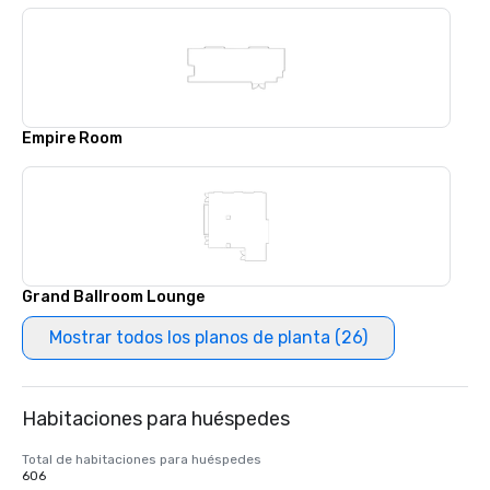
Empire Room
Grand Ballroom Lounge
Mostrar todos los planos de planta (26)
Habitaciones para huéspedes
Total de habitaciones para huéspedes
606