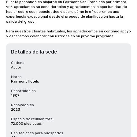
Si está pensando en alojarse en Fairmont San Francisco por primera 
vez, apreciamos su consideración y agradecemos la oportunidad de 
hablar sobre sus necesidades y sobre cómo le ofreceremos una 
experiencia excepcional desde el proceso de planificación hasta la 
salida del grupo. 

Para nuestros clientes habituales, les agradecemos su continuo apoyo 
y esperamos colaborar con ustedes en su próximo programa.
Detalles de la sede
Cadena
Accor
Marca
Fairmont Hotels
Construido en
1907
Renovado en
2023
Espacio de reunión total
72.000 pies cuad.
Habitaciones para huéspedes