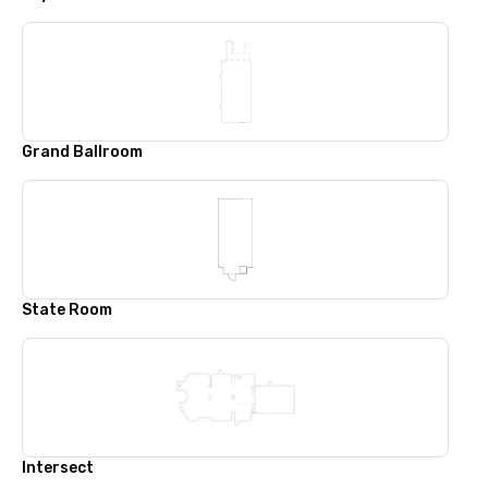
Grand Ballroom
State Room
Intersect