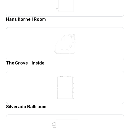
Hans Kornell Room
The Grove - Inside
Silverado Ballroom