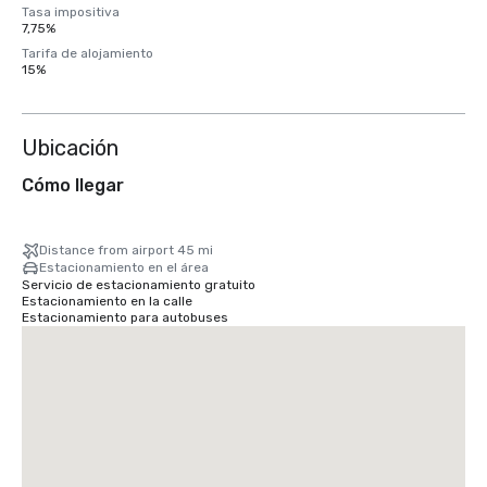
Tasa impositiva
7,75%
Tarifa de alojamiento
15%
Ubicación
Cómo llegar
Distance from airport 45 mi
Estacionamiento en el área
Servicio de estacionamiento gratuito
Estacionamiento en la calle
Estacionamiento para autobuses