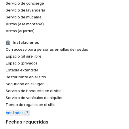
Servicio de concierge
Servicio de lavandería
Servicio de mucama
Vistas (a la montaña)
Vistas (al jardín)
Instalaciones
Con acceso para personas en sillas de ruedas
Espacio (al aire libre)
Espacio (privado)
Estadía extendida
Restaurante en el sitio
Seguridad en el lugar
Servicio de banquete en el sitio
Servicio de vehículos de alquiler
Tienda de regalos en el sitio
Ver todas (7)
Fechas requeridas