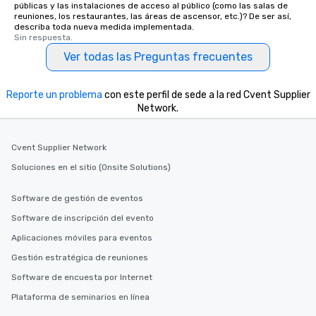
públicas y las instalaciones de acceso al público (como las salas de
reuniones, los restaurantes, las áreas de ascensor, etc.)? De ser así,
describa toda nueva medida implementada.
Sin respuesta.
Ver todas las Preguntas frecuentes
Reporte un problema
con este perfil de sede a la red Cvent Supplier
Network.
Cvent Supplier Network
Soluciones en el sitio (Onsite Solutions)
Software de gestión de eventos
Software de inscripción del evento
Aplicaciones móviles para eventos
Gestión estratégica de reuniones
Software de encuesta por Internet
Plataforma de seminarios en línea