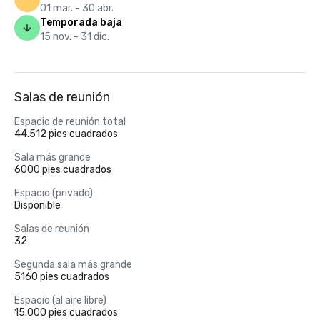
01 mar. - 30 abr.
Temporada baja
15 nov. - 31 dic.
Salas de reunión
Espacio de reunión total
44.512 pies cuadrados
Sala más grande
6000 pies cuadrados
Espacio (privado)
Disponible
Salas de reunión
32
Segunda sala más grande
5160 pies cuadrados
Espacio (al aire libre)
15.000 pies cuadrados