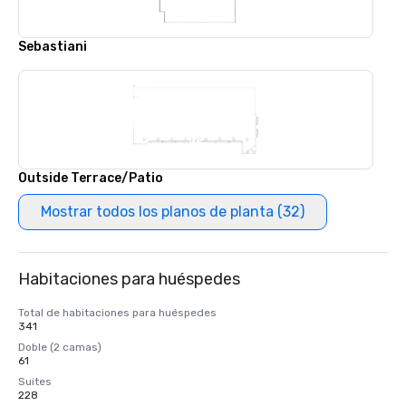
Sebastiani
Outside Terrace/Patio
Mostrar todos los planos de planta (32)
Habitaciones para huéspedes
Total de habitaciones para huéspedes
341
Doble (2 camas)
61
Suites
228