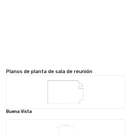
Planos de planta de sala de reunión
Buena Vista