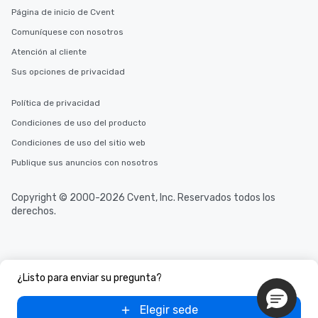
Página de inicio de Cvent
Comuníquese con nosotros
Atención al cliente
Sus opciones de privacidad
Política de privacidad
Condiciones de uso del producto
Condiciones de uso del sitio web
Publique sus anuncios con nosotros
Copyright © 2000-2026 Cvent, Inc. Reservados todos los
derechos.
¿Listo para enviar su pregunta?
Elegir sede