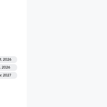
ct. 2026
c. 2026
ar. 2027