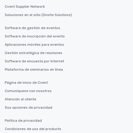
Cvent Supplier Network
Soluciones en el sitio (Onsite Solutions)
Software de gestión de eventos
Software de inscripción del evento
Aplicaciones móviles para eventos
Gestión estratégica de reuniones
Software de encuesta por Internet
Plataforma de seminarios en línea
Página de inicio de Cvent
Comuníquese con nosotros
Atención al cliente
Sus opciones de privacidad
Política de privacidad
Condiciones de uso del producto