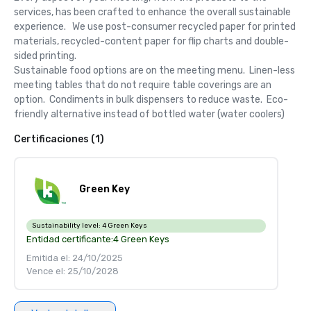
services, has been crafted to enhance the overall sustainable 
experience.   We use post-consumer recycled paper for printed 
materials, recycled-content paper for flip charts and double-
sided printing.  

Sustainable food options are on the meeting menu.  Linen-less 
meeting tables that do not require table coverings are an 
option.  Condiments in bulk dispensers to reduce waste.  Eco-
friendly alternative instead of bottled water (water coolers)
Certificaciones (1)
Green Key
Sustainability level:
4 Green Keys
Entidad certificante:
4 Green Keys
Emitida el: 24/10/2025
Vence el: 25/10/2028