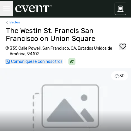
Sedes
The Westin St. Francis San
Francisco on Union Square
335 Calle Powell, San Francisco, CA, Estados Unidos de
América, 94102
|
Comuníquese con nosotros
3D