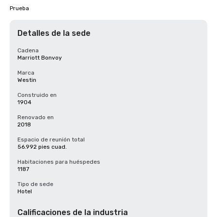
Prueba
Detalles de la sede
Cadena
Marriott Bonvoy
Marca
Westin
Construido en
1904
Renovado en
2018
Espacio de reunión total
56.992 pies cuad.
Habitaciones para huéspedes
1187
Tipo de sede
Hotel
Calificaciones de la industria