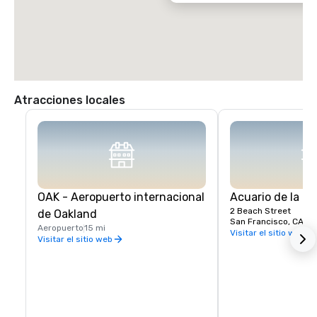
Atracciones locales
OAK - Aeropuerto internacional
Acuario de la Ba
2 Beach Street
de Oakland
San Francisco, CA, U
Aeropuerto
15 mi
Visitar el sitio web
Visitar el sitio web