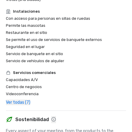
Instalaciones
Con acceso para personas en sillas de ruedas
Permite las mascotas
Restaurante en el sitio
Se permite el uso de servicios de banquete externos
Seguridad en el lugar
Servicio de banquete en el sitio
Servicio de vehículos de alquiler
Servicios comerciales
Capacidades A/V
Centro de negocios
Videoconferencia
Ver todas (7)
Sostenibilidad
Every aspect of your meeting, from the products to the 