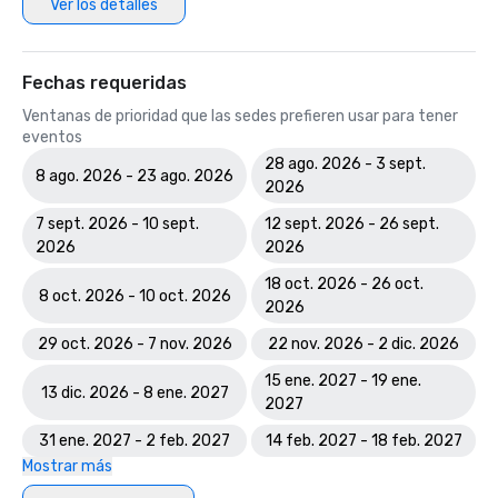
Ver los detalles
Fechas requeridas
Ventanas de prioridad que las sedes prefieren usar para tener
eventos
28 ago. 2026 - 3 sept.
8 ago. 2026 - 23 ago. 2026
2026
7 sept. 2026 - 10 sept.
12 sept. 2026 - 26 sept.
2026
2026
18 oct. 2026 - 26 oct.
8 oct. 2026 - 10 oct. 2026
2026
29 oct. 2026 - 7 nov. 2026
22 nov. 2026 - 2 dic. 2026
15 ene. 2027 - 19 ene.
13 dic. 2026 - 8 ene. 2027
2027
31 ene. 2027 - 2 feb. 2027
14 feb. 2027 - 18 feb. 2027
Mostrar más