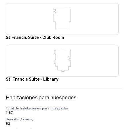
St.Francis Suite - Club Room
St. Francis Suite - Library
Habitaciones para huéspedes
Total de habitaciones para huéspedes
1187
Sencilla (1 cama)
821