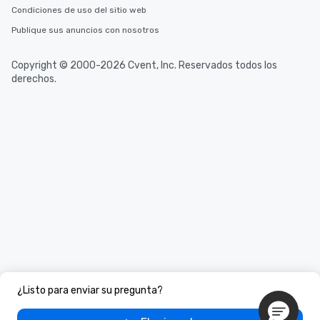
Condiciones de uso del sitio web
Publique sus anuncios con nosotros
Copyright © 2000-2026 Cvent, Inc. Reservados todos los
derechos.
¿Listo para enviar su pregunta?