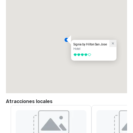
Signia by Hilton San Jose
Hotel
4 de 5
Atracciones locales