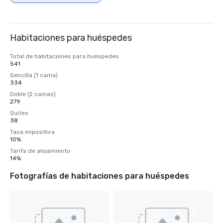
Habitaciones para huéspedes
Total de habitaciones para huéspedes
541
Sencilla (1 cama)
334
Doble (2 camas)
279
Suites
38
Tasa impositiva
10%
Tarifa de alojamiento
14%
Fotografías de habitaciones para huéspedes