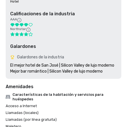
Hotel
Calificaciones de la industria
AAA
Northstar
Galardones
Galardones de la industria
El mejor hotel de San José | Silicon Valley de lujo moderno

Amenidades
Características de la habitación y servicios para
huéspedes
Acceso a Internet
Llamadas (locales)
Llamadas (por línea gratuita)
Maletero