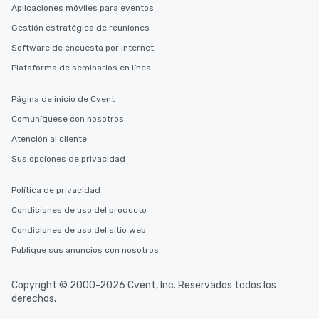
Aplicaciones móviles para eventos
Gestión estratégica de reuniones
Software de encuesta por Internet
Plataforma de seminarios en línea
Página de inicio de Cvent
Comuníquese con nosotros
Atención al cliente
Sus opciones de privacidad
Política de privacidad
Condiciones de uso del producto
Condiciones de uso del sitio web
Publique sus anuncios con nosotros
Copyright © 2000-2026 Cvent, Inc. Reservados todos los
derechos.