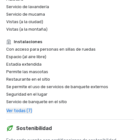
Servicio de lavandería
Servicio de mucama
Vistas (a la ciudad)
Vistas (a la montaña)
Instalaciones
Con acceso para personas en sillas de ruedas
Espacio (al aire libre)
Estadía extendida
Permite las mascotas
Restaurante en el sitio
Se permite el uso de servicios de banquete externos
Seguridad en el lugar
Servicio de banquete en el sitio
Ver todas (7)
Sostenibilidad