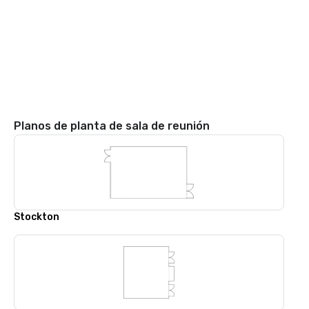
Planos de planta de sala de reunión
Stockton