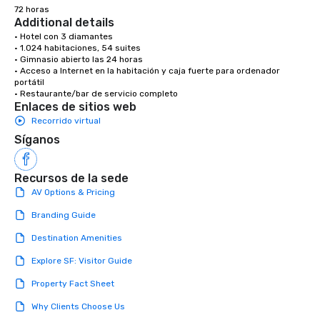
72 horas
Additional details
• Hotel con 3 diamantes

• 1.024 habitaciones, 54 suites

• Gimnasio abierto las 24 horas

• Acceso a Internet en la habitación y caja fuerte para ordenador 
portátil

• Restaurante/bar de servicio completo
Enlaces de sitios web
Recorrido virtual
Síganos
Recursos de la sede
AV Options & Pricing
Branding Guide
Destination Amenities
Explore SF: Visitor Guide
Property Fact Sheet
Why Clients Choose Us