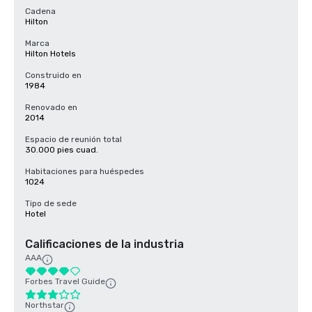
Cadena
Hilton
Marca
Hilton Hotels
Construido en
1984
Renovado en
2014
Espacio de reunión total
30.000 pies cuad.
Habitaciones para huéspedes
1024
Tipo de sede
Hotel
Calificaciones de la industria
AAA
Forbes Travel Guide
Northstar