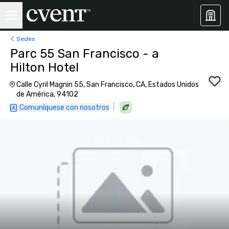
Sedes
Parc 55 San Francisco - a
Hilton Hotel
Calle Cyril Magnin 55, San Francisco, CA, Estados Unidos
de América, 94102
|
Comuníquese con nosotros