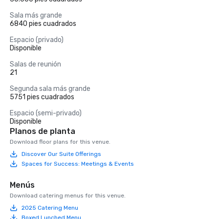
Sala más grande
6840 pies cuadrados
Espacio (privado)
Disponible
Salas de reunión
21
Segunda sala más grande
5751 pies cuadrados
Espacio (semi-privado)
Disponible
Planos de planta
Download floor plans for this venue.
Discover Our Suite Offerings
Spaces for Success: Meetings & Events
Menús
Download catering menus for this venue.
2025 Catering Menu
Boxed Lunched Menu