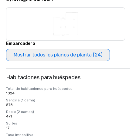
Embarcadero
Mostrar todos los planos de planta (24)
Habitaciones para huéspedes
Total de habitaciones para huéspedes
1024
Sencilla (1 cama)
578
Doble (2 camas)
471
Suites
17
Tasa impositiva