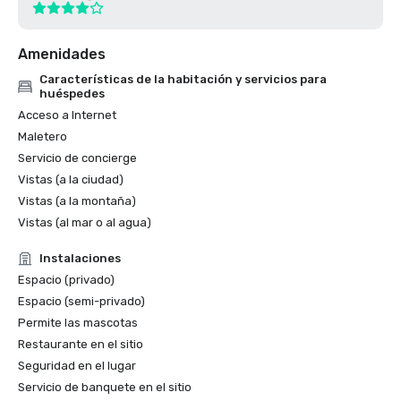
Amenidades
Características de la habitación y servicios para
huéspedes
Acceso a Internet
Maletero
Servicio de concierge
Vistas (a la ciudad)
Vistas (a la montaña)
Vistas (al mar o al agua)
Instalaciones
Espacio (privado)
Espacio (semi-privado)
Permite las mascotas
Restaurante en el sitio
Seguridad en el lugar
Servicio de banquete en el sitio