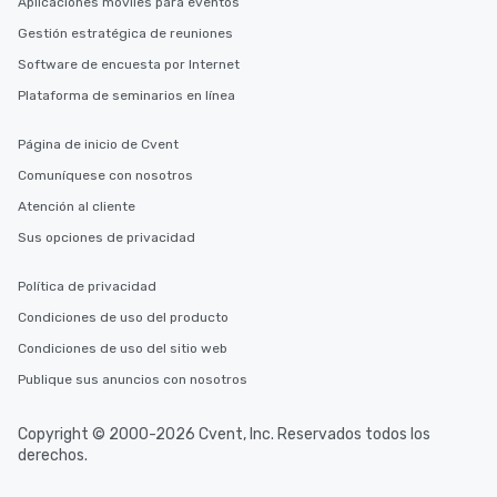
Aplicaciones móviles para eventos
Gestión estratégica de reuniones
Software de encuesta por Internet
Plataforma de seminarios en línea
Página de inicio de Cvent
Comuníquese con nosotros
Atención al cliente
Sus opciones de privacidad
Política de privacidad
Condiciones de uso del producto
Condiciones de uso del sitio web
Publique sus anuncios con nosotros
Copyright © 2000-2026 Cvent, Inc. Reservados todos los
derechos.