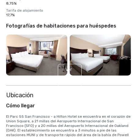
8,75%
Tarifa de alojamiento
17,7%
Fotografías de habitaciones para huéspedes
Ver
4
más
Ubicación
Cómo llegar
El Parc 55 San Francisco - a Hilton Hotel se encuentra en el corazón de 
Union Square, a 21 millas del Aeropuerto Internacional de San 
Francisco (SFO) y a 20 millas del Aeropuerto Internacional de Oakland 
(OAK). El establecimiento se encuentra a 3 minutos a pie de las 
estaciones MUNI y de transporte rápido del área de la bahía de Powell 