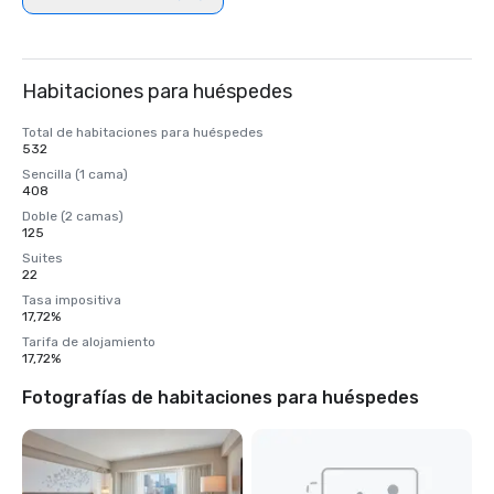
Habitaciones para huéspedes
Total de habitaciones para huéspedes
532
Sencilla (1 cama)
408
Doble (2 camas)
125
Suites
22
Tasa impositiva
17,72%
Tarifa de alojamiento
17,72%
Fotografías de habitaciones para huéspedes