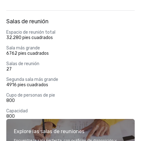
Salas de reunión
Espacio de reunión total
32.280 pies cuadrados
Sala más grande
6762 pies cuadrados
Salas de reunión
27
Segunda sala más grande
4916 pies cuadrados
Cupo de personas de pie
800
Capacidad
800
Explore las salas de reuniones
Encuentre la sala perfecta, con gráficos de disposición y