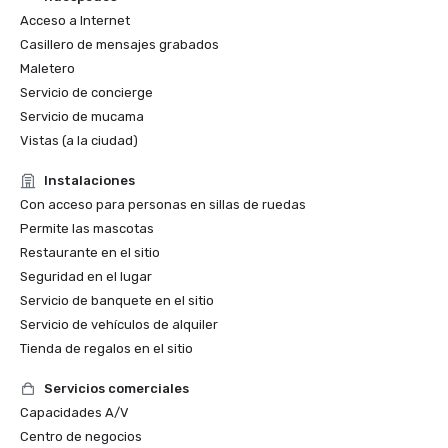
Acceso a Internet
Casillero de mensajes grabados
Maletero
Servicio de concierge
Servicio de mucama
Vistas (a la ciudad)
Instalaciones
Con acceso para personas en sillas de ruedas
Permite las mascotas
Restaurante en el sitio
Seguridad en el lugar
Servicio de banquete en el sitio
Servicio de vehículos de alquiler
Tienda de regalos en el sitio
Servicios comerciales
Capacidades A/V
Centro de negocios