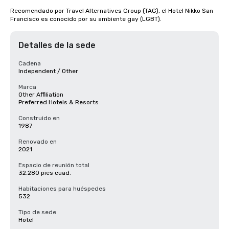
Recomendado por Travel Alternatives Group (TAG), el Hotel Nikko San 
Francisco es conocido por su ambiente gay (LGBT).
Detalles de la sede
Cadena
Independent / Other
Marca
Other Affiliation
Preferred Hotels & Resorts
Construido en
1987
Renovado en
2021
Espacio de reunión total
32.280 pies cuad.
Habitaciones para huéspedes
532
Tipo de sede
Hotel