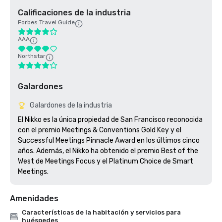
Calificaciones de la industria
Forbes Travel Guide
AAA
Northstar
Galardones
Galardones de la industria
El Nikko es la única propiedad de San Francisco reconocida 
con el premio Meetings & Conventions Gold Key y el 
Successful Meetings Pinnacle Award en los últimos cinco 
años. Además, el Nikko ha obtenido el premio Best of the 
West de Meetings Focus y el Platinum Choice de Smart 
Meetings.
Amenidades
Características de la habitación y servicios para
huéspedes