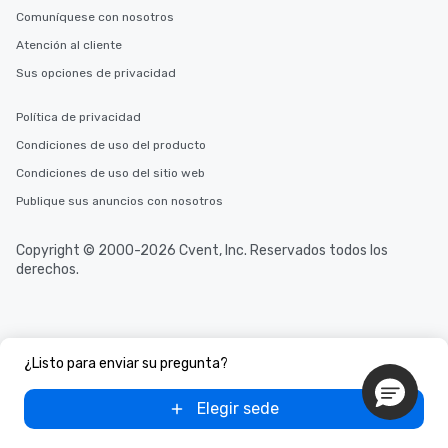
Comuníquese con nosotros
Atención al cliente
Sus opciones de privacidad
Política de privacidad
Condiciones de uso del producto
Condiciones de uso del sitio web
Publique sus anuncios con nosotros
Copyright © 2000-2026 Cvent, Inc. Reservados todos los
derechos.
¿Listo para enviar su pregunta?
Elegir sede