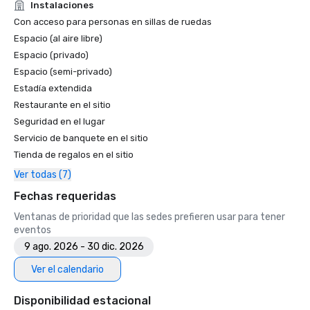
Instalaciones
Con acceso para personas en sillas de ruedas
Espacio (al aire libre)
Espacio (privado)
Espacio (semi-privado)
Estadía extendida
Restaurante en el sitio
Seguridad en el lugar
Servicio de banquete en el sitio
Tienda de regalos en el sitio
Ver todas (7)
Fechas requeridas
Ventanas de prioridad que las sedes prefieren usar para tener
eventos
9 ago. 2026 - 30 dic. 2026
Ver el calendario
Disponibilidad estacional