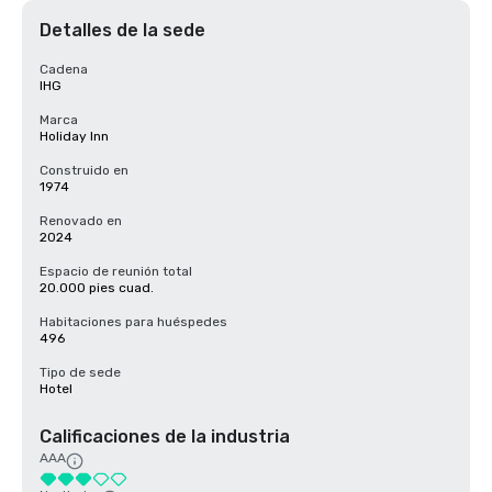
Detalles de la sede
Cadena
IHG
Marca
Holiday Inn
Construido en
1974
Renovado en
2024
Espacio de reunión total
20.000 pies cuad.
Habitaciones para huéspedes
496
Tipo de sede
Hotel
Calificaciones de la industria
AAA