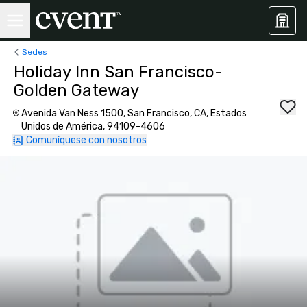
Sedes
Holiday Inn San Francisco-
Golden Gateway
Avenida Van Ness 1500, San Francisco, CA, Estados
Unidos de América, 94109-4606
Comuníquese con nosotros