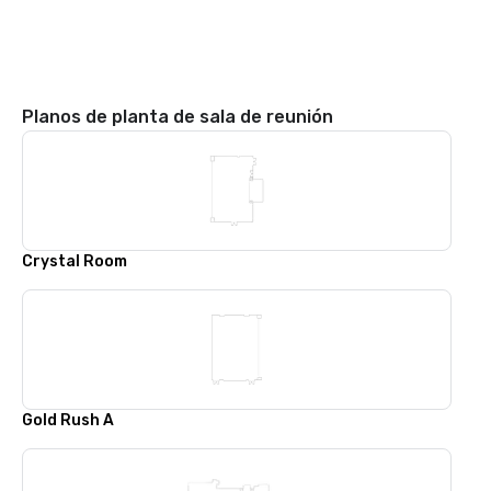
Planos de planta de sala de reunión
Crystal Room
Gold Rush A