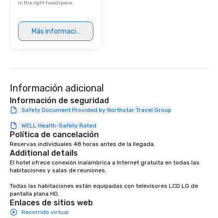
in the right headspace.
Más información
Información adicional
Información de seguridad
Safety Document Provided by Northstar Travel Group
WELL Health-Safety Rated
Política de cancelación
Reservas individuales 48 horas antes de la llegada.
Additional details
El hotel ofrece conexión inalámbrica a Internet gratuita en todas las 
habitaciones y salas de reuniones.

Todas las habitaciones están equipadas con televisores LCD LG de 
pantalla plana HD.
Enlaces de sitios web
Recorrido virtual