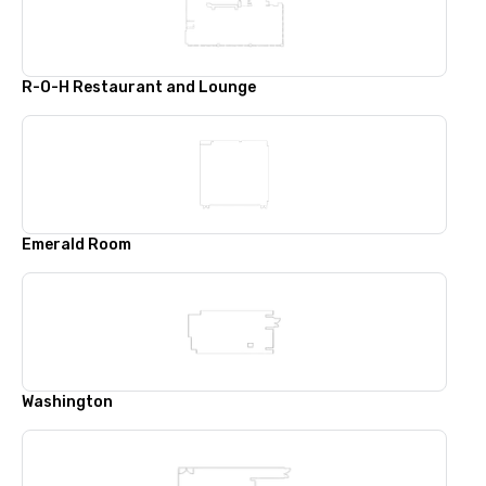
R-O-H Restaurant and Lounge
Emerald Room
Washington