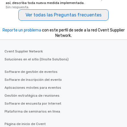
así, describa toda nueva medida implementada.
Sin respuesta.
Ver todas las Preguntas frecuentes
Reporte un problema
con este perfil de sede a la red Cvent Supplier
Network.
Cvent Supplier Network
Soluciones en el sitio (Onsite Solutions)
Software de gestión de eventos
Software de inscripción del evento
Aplicaciones móviles para eventos
Gestión estratégica de reuniones
Software de encuesta por Internet
Plataforma de seminarios en línea
Página de inicio de Cvent