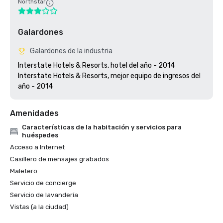
Northstar
Galardones
Galardones de la industria
Interstate Hotels & Resorts, hotel del año - 2014

Interstate Hotels & Resorts, mejor equipo de ingresos del 
Amenidades
Características de la habitación y servicios para
huéspedes
Acceso a Internet
Casillero de mensajes grabados
Maletero
Servicio de concierge
Servicio de lavandería
Vistas (a la ciudad)