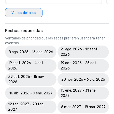
Ver los detalles
Fechas requeridas
Ventanas de prioridad que las sedes prefieren usar para tener
eventos
21 ago. 2026 - 12 sept.
8 ago. 2026 - 16 ago. 2026
2026
19 sept. 2026 - 4 oct.
19 oct. 2026 - 25 oct.
2026
2026
29 oct. 2026 - 15 nov.
20 nov. 2026 - 6 dic. 2026
2026
15 ene. 2027 - 31 ene.
16 dic. 2026 - 9 ene. 2027
2027
12 feb. 2027 - 20 feb.
6 mar. 2027 - 18 mar. 2027
2027