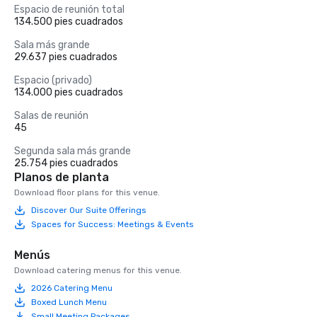
Espacio de reunión total
134.500 pies cuadrados
Sala más grande
29.637 pies cuadrados
Espacio (privado)
134.000 pies cuadrados
Salas de reunión
45
Segunda sala más grande
25.754 pies cuadrados
Planos de planta
Download floor plans for this venue.
Discover Our Suite Offerings
Spaces for Success: Meetings & Events
Menús
Download catering menus for this venue.
2026 Catering Menu
Boxed Lunch Menu
Small Meeting Packages