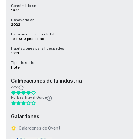
Construido en
1964
Renovado en
2022
Espacio de reunión total
134.500 pies cuad.
Habitaciones para huéspedes
1921
Tipo de sede
Hotel
Calificaciones de la industria
AAA
Forbes Travel Guide
Galardones
Galardones de Cvent