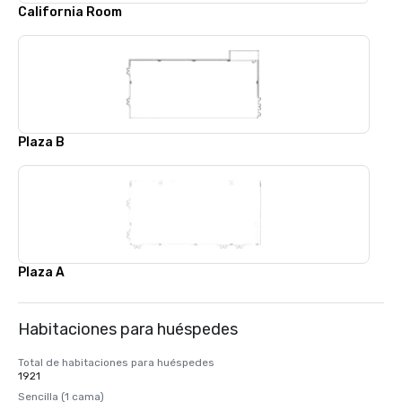
California Room
Plaza B
Plaza A
Habitaciones para huéspedes
Total de habitaciones para huéspedes
1921
Sencilla (1 cama)