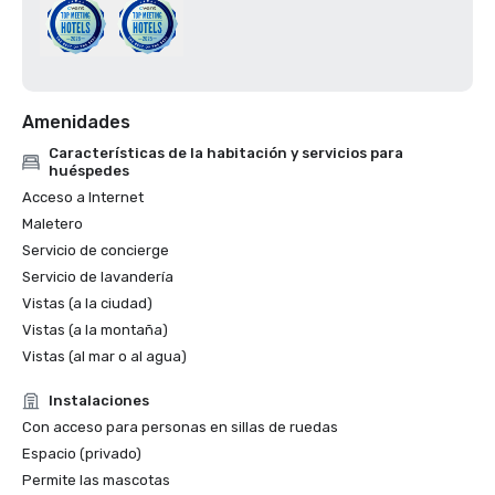
Amenidades
Características de la habitación y servicios para
huéspedes
Acceso a Internet
Maletero
Servicio de concierge
Servicio de lavandería
Vistas (a la ciudad)
Vistas (a la montaña)
Vistas (al mar o al agua)
Instalaciones
Con acceso para personas en sillas de ruedas
Espacio (privado)
Permite las mascotas