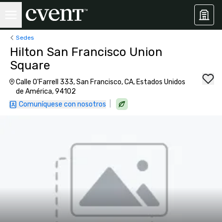
Sedes
Hilton San Francisco Union
Square
Calle O'Farrell 333, San Francisco, CA, Estados Unidos
de América, 94102
|
Comuníquese con nosotros