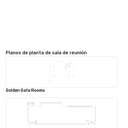
Planos de planta de sala de reunión
Golden Gate Rooms