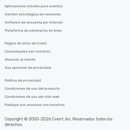
Aplicaciones móviles para eventos
Gestión estratégica de reuniones
Software de encuesta por Internet
Plataforma de seminarios en línea
Página de inicio de Cvent
Comuníquese con nosotros
Atención al cliente
Sus opciones de privacidad
Política de privacidad
Condiciones de uso del producto
Condiciones de uso del sitio web
Publique sus anuncios con nosotros
Copyright © 2000-2026 Cvent, Inc. Reservados todos los
derechos.