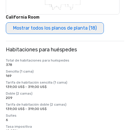
California Room
Mostrar todos los planos de planta (18)
Habitaciones para huéspedes
Total de habitaciones para huéspedes
378
Sencilla (1 cama)
169
Tarifa de habitación sencilla (1 cama)
139,00 US$ - 319,00 US$
Doble (2 camas)
209
Tarifa de habitación doble (2 camas)
139,00 US$ - 319,00 US$
Suites
6
Tasa impositiva