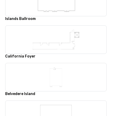
Islands Ballroom
California Foyer
Belvedere Island