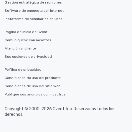
Gestión estratégica de reuniones
Software de encuesta por Internet
Plataforma de seminarios en línea
Página de inicio de Cvent
Comuníquese con nosotros
Atención al cliente
Sus opciones de privacidad
Política de privacidad
Condiciones de uso del producto
Condiciones de uso del sitio web
Publique sus anuncios con nosotros
Copyright © 2000-2026 Cvent, Inc. Reservados todos los
derechos.