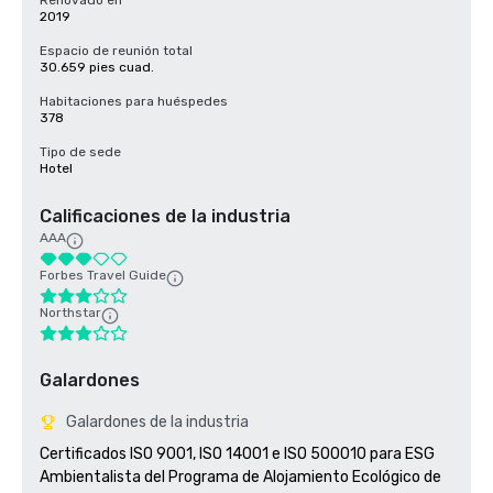
Renovado en
2019
Espacio de reunión total
30.659 pies cuad.
Habitaciones para huéspedes
378
Tipo de sede
Hotel
Calificaciones de la industria
AAA
Forbes Travel Guide
Northstar
Galardones
Galardones de la industria
Certificados ISO 9001, ISO 14001 e ISO 500010 para ESG

Ambientalista del Programa de Alojamiento Ecológico de 