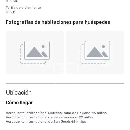
10,25%
Tarifa de alojamiento
15,2%
Fotografías de habitaciones para huéspedes
Ver
6
más
Ubicación
Cómo llegar
Aeropuerto Internacional Metropolitano de Oakland: 15 millas

Aeropuerto Internacional de San Francisco: 22 millas

Aeropuerto Internacional de San José: 45 millas