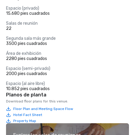
Espacio (privado)
15.680 pies cuadrados
Salas de reunión
22
Segunda sala más grande
3500 pies cuadrados
Área de exhibición
2280 pies cuadrados
Espacio (semi-privado)
2000 pies cuadrados
Espacio (al aire libre)
10.852 pies cuadrados
Planos de planta
Download floor plans for this venue.
Floor Plan and Meeting Space Flow
Hotel Fact Sheet
Property Map