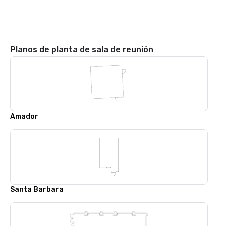
Planos de planta de sala de reunión
Amador
Santa Barbara