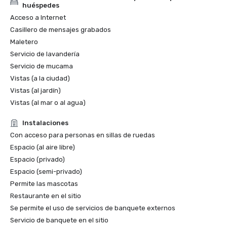
huéspedes
Acceso a Internet
Casillero de mensajes grabados
Maletero
Servicio de lavandería
Servicio de mucama
Vistas (a la ciudad)
Vistas (al jardín)
Vistas (al mar o al agua)
Instalaciones
Con acceso para personas en sillas de ruedas
Espacio (al aire libre)
Espacio (privado)
Espacio (semi-privado)
Permite las mascotas
Restaurante en el sitio
Se permite el uso de servicios de banquete externos
Servicio de banquete en el sitio