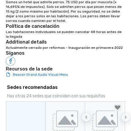
Somos un hotel que admite perros. 75 USD por día por mascota (+ 
ground support to brin
16,695% de impuestos). Solo se admiten perros que pesen menos de 
life.
15 kg (2 como máximo por habitación). Por su seguridad, no se debe 
dejar a los perros solos en las habitaciones. Los perros deben llevar 
Política de cancelación
Las habitaciones individuales se pueden cancelar 48 horas antes de 
la llegada
Additional details
Actualmente cerrado por reformas - Inauguración en primavera 2022
Síganos
Recursos de la sede
Beacon Grand Audio Visual Menu
Sedes recomendadas
Hay otras 24 sedes que coinciden con sus requisitos