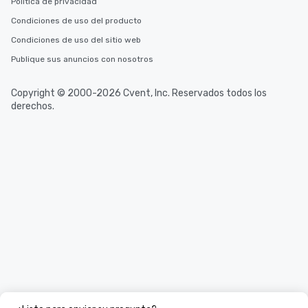
Política de privacidad
Condiciones de uso del producto
Condiciones de uso del sitio web
Publique sus anuncios con nosotros
Copyright © 2000-2026 Cvent, Inc. Reservados todos los
derechos.