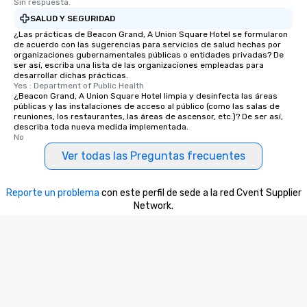
Sin respuesta.
SALUD Y SEGURIDAD
¿Las prácticas de Beacon Grand, A Union Square Hotel se formularon
de acuerdo con las sugerencias para servicios de salud hechas por
organizaciones gubernamentales públicas o entidades privadas? De
ser así, escriba una lista de las organizaciones empleadas para
desarrollar dichas prácticas.
Yes : Department of Public Health
¿Beacon Grand, A Union Square Hotel limpia y desinfecta las áreas
públicas y las instalaciones de acceso al público (como las salas de
reuniones, los restaurantes, las áreas de ascensor, etc.)? De ser así,
describa toda nueva medida implementada.
No
Ver todas las Preguntas frecuentes
Reporte un problema
con este perfil de sede a la red Cvent Supplier
Network.