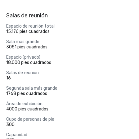
Salas de reunión
Espacio de reunión total
15.176 pies cuadrados
Sala más grande
3081 pies cuadrados
Espacio (privado)
18.000 pies cuadrados
Salas de reunión
16
Segunda sala más grande
1768 pies cuadrados
Área de exhibición
4000 pies cuadrados
Cupo de personas de pie
300
Capacidad