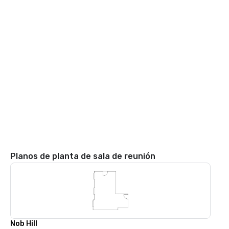
Planos de planta de sala de reunión
Nob Hill