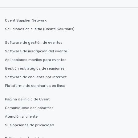
Cvent Supplier Network
Soluciones en el sitio (Onsite Solutions)
Software de gestión de eventos
Software de inscripción del evento
Aplicaciones móviles para eventos
Gestión estratégica de reuniones
Software de encuesta por Internet
Plataforma de seminarios en línea
Página de inicio de Cvent
Comuníquese con nosotros
Atención al cliente
Sus opciones de privacidad