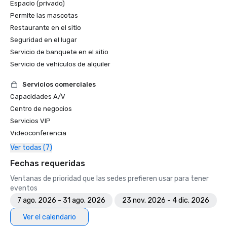
Espacio (privado)
Permite las mascotas
Restaurante en el sitio
Seguridad en el lugar
Servicio de banquete en el sitio
Servicio de vehículos de alquiler
Servicios comerciales
Capacidades A/V
Centro de negocios
Servicios VIP
Videoconferencia
Ver todas (7)
Fechas requeridas
Ventanas de prioridad que las sedes prefieren usar para tener
eventos
7 ago. 2026 - 31 ago. 2026
23 nov. 2026 - 4 dic. 2026
Ver el calendario