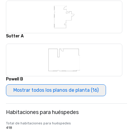
Sutter A
Powell B
Mostrar todos los planos de planta (16)
Habitaciones para huéspedes
Total de habitaciones para huéspedes
418