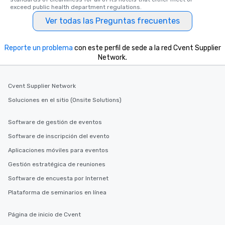
exceed public health department regulations. 
Ver todas las Preguntas frecuentes
Reporte un problema
con este perfil de sede a la red Cvent Supplier
Network.
Cvent Supplier Network
Soluciones en el sitio (Onsite Solutions)
Software de gestión de eventos
Software de inscripción del evento
Aplicaciones móviles para eventos
Gestión estratégica de reuniones
Software de encuesta por Internet
Plataforma de seminarios en línea
Página de inicio de Cvent