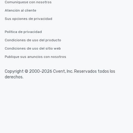
Comuníquese con nosotros
Atención al cliente
Sus opciones de privacidad
Política de privacidad
Condiciones de uso del producto
Condiciones de uso del sitio web
Publique sus anuncios con nosotros
Copyright © 2000-2026 Cvent, Inc. Reservados todos los
derechos.