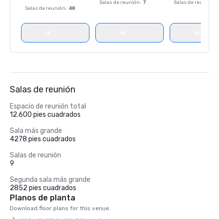
Salas de reunión
:
7
Salas de reunión
:
Salas de reunión
:
48
Salas de reunión
Espacio de reunión total
12.600 pies cuadrados
Sala más grande
4278 pies cuadrados
Salas de reunión
9
Segunda sala más grande
2852 pies cuadrados
Planos de planta
Download floor plans for this venue.