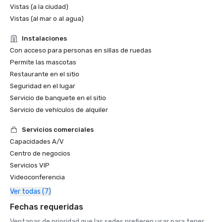
Vistas (a la ciudad)
Vistas (al mar o al agua)
Instalaciones
Con acceso para personas en sillas de ruedas
Permite las mascotas
Restaurante en el sitio
Seguridad en el lugar
Servicio de banquete en el sitio
Servicio de vehículos de alquiler
Servicios comerciales
Capacidades A/V
Centro de negocios
Servicios VIP
Videoconferencia
Ver todas (7)
Fechas requeridas
Ventanas de prioridad que las sedes prefieren usar para tener