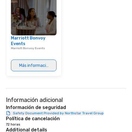
Marriott Bonvoy
Events
Marriott Bonvoy Events
Más información
Información adicional
Información de seguridad
Safety Document Provided by Northstar Travel Group
Política de cancelación
72 horas
Additional details