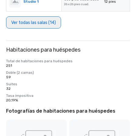
Studio 1
12 pies
26 x 26 pies cuad.
Ver todas las salas (14)
Habitaciones para huéspedes
Total de habitaciones para huéspedes
251
Doble (2 camas)
59
Suites
32
Tasa impositiva
20,19%
Fotografías de habitaciones para huéspedes