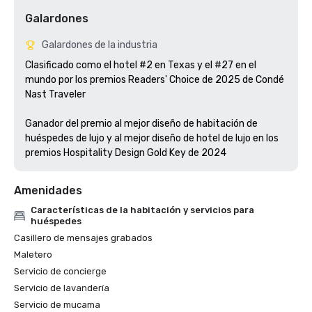
Galardones
Galardones de la industria
Clasificado como el hotel #2 en Texas y el #27 en el 
mundo por los premios Readers' Choice de 2025 de Condé 
Nast Traveler

Ganador del premio al mejor diseño de habitación de 
huéspedes de lujo y al mejor diseño de hotel de lujo en los 
premios Hospitality Design Gold Key de 2024
Amenidades
Características de la habitación y servicios para
huéspedes
Casillero de mensajes grabados
Maletero
Servicio de concierge
Servicio de lavandería
Servicio de mucama