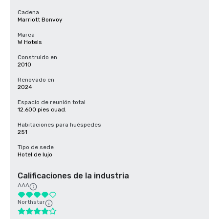
Cadena
Marriott Bonvoy
Marca
W Hotels
Construido en
2010
Renovado en
2024
Espacio de reunión total
12.600 pies cuad.
Habitaciones para huéspedes
251
Tipo de sede
Hotel de lujo
Calificaciones de la industria
AAA
Northstar