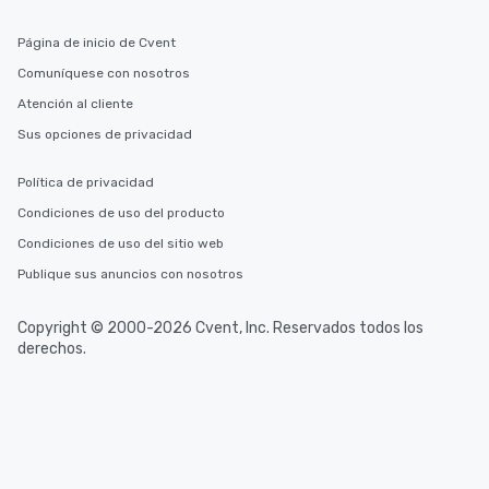
Página de inicio de Cvent
Comuníquese con nosotros
Atención al cliente
Sus opciones de privacidad
Política de privacidad
Condiciones de uso del producto
Condiciones de uso del sitio web
Publique sus anuncios con nosotros
Copyright © 2000-2026 Cvent, Inc. Reservados todos los
derechos.