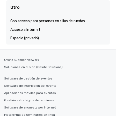
Otro
Con acceso para personas en sillas de ruedas
Acceso a Internet
Espacio (privado)
Cvent Supplier Network
Soluciones en el sitio (Onsite Solutions)
Software de gestión de eventos
Software de inscripción del evento
Aplicaciones móviles para eventos
Gestión estratégica de reuniones
Software de encuesta por Internet
Plataforma de seminarios en línea