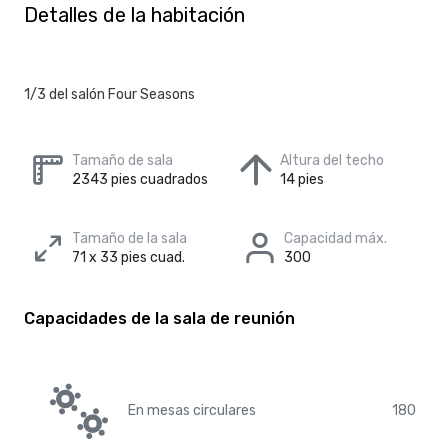
Detalles de la habitación
1/3 del salón Four Seasons
Tamaño de sala
Altura del techo
2343 pies cuadrados
14 pies
Tamaño de la sala
Capacidad máx.
71 x 33 pies cuad.
300
Capacidades de la sala de reunión
En mesas circulares
180