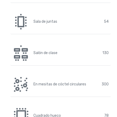
Sala de juntas
54
Salón de clase
130
En mesitas de cóctel circulares
300
Cuadrado hueco
78