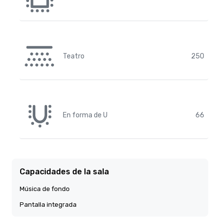
Teatro
250
En forma de U
66
Capacidades de la sala
Música de fondo
Pantalla integrada