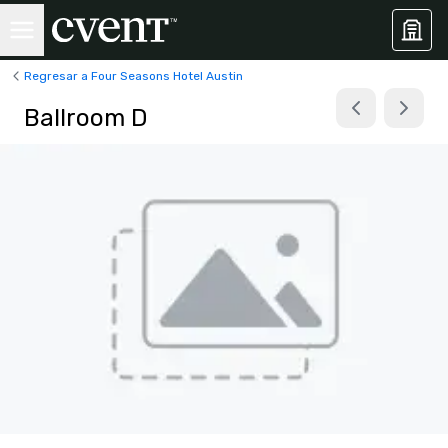
Regresar a Four Seasons Hotel Austin
Ballroom D