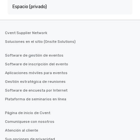
Espacio (privado)
Cvent Supplier Network
Soluciones en el sitio (Onsite Solutions)
Software de gestión de eventos
Software de inscripción del evento
Aplicaciones móviles para eventos
Gestión estratégica de reuniones
Software de encuesta por Internet
Plataforma de seminarios en línea
Página de inicio de Cvent
Comuníquese con nosotros
Atención al cliente
Sus opciones de privacidad