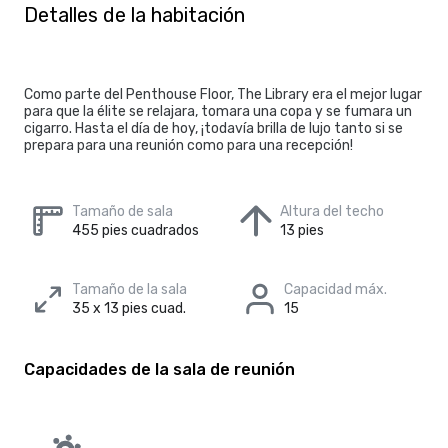
Detalles de la habitación
Como parte del Penthouse Floor, The Library era el mejor lugar
para que la élite se relajara, tomara una copa y se fumara un
cigarro. Hasta el día de hoy, ¡todavía brilla de lujo tanto si se
prepara para una reunión como para una recepción!
Tamaño de sala
Altura del techo
455 pies cuadrados
13 pies
Tamaño de la sala
Capacidad máx.
35 x 13 pies cuad.
15
Capacidades de la sala de reunión