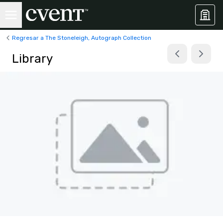
Regresar a The Stoneleigh, Autograph Collection
Library