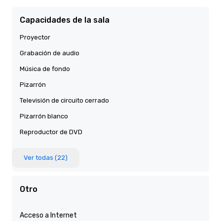
Capacidades de la sala
Proyector
Grabación de audio
Música de fondo
Pizarrón
Televisión de circuito cerrado
Pizarrón blanco
Reproductor de DVD
Ver todas (22)
Otro
Acceso a Internet