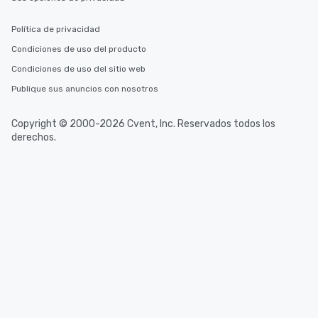
Política de privacidad
Condiciones de uso del producto
Condiciones de uso del sitio web
Publique sus anuncios con nosotros
Copyright © 2000-2026 Cvent, Inc. Reservados todos los
derechos.