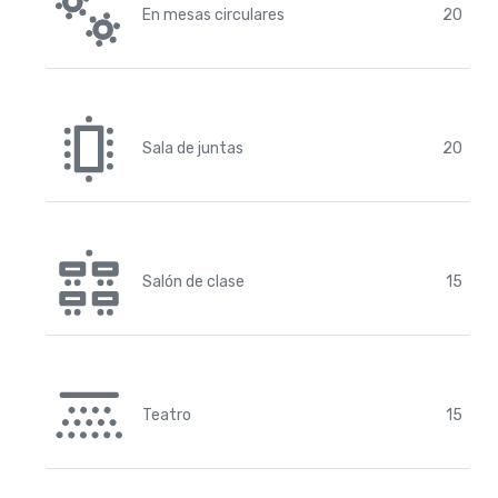
En mesas circulares
20
Sala de juntas
20
Salón de clase
15
Teatro
15