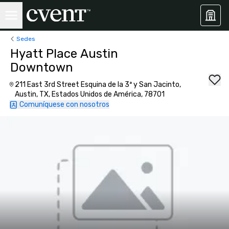
Sedes
Hyatt Place Austin
Downtown
211 East 3rd Street Esquina de la 3ª y San Jacinto,
Austin, TX, Estados Unidos de América, 78701
Comuníquese con nosotros