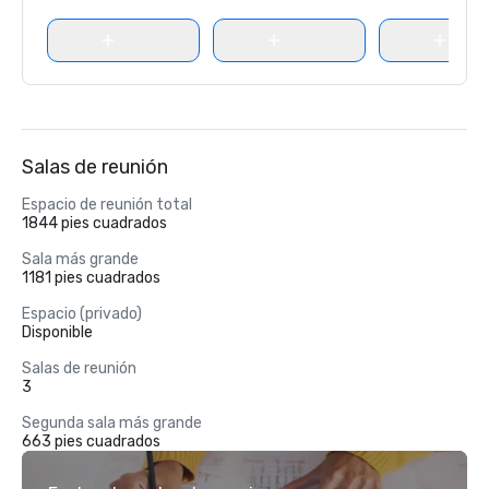
Salas de reunión
Espacio de reunión total
1844 pies cuadrados
Sala más grande
1181 pies cuadrados
Espacio (privado)
Disponible
Salas de reunión
3
Segunda sala más grande
663 pies cuadrados