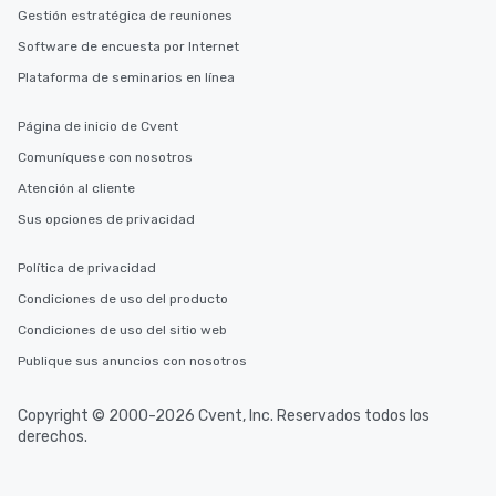
Gestión estratégica de reuniones
Software de encuesta por Internet
Plataforma de seminarios en línea
Página de inicio de Cvent
Comuníquese con nosotros
Atención al cliente
Sus opciones de privacidad
Política de privacidad
Condiciones de uso del producto
Condiciones de uso del sitio web
Publique sus anuncios con nosotros
Copyright © 2000-2026 Cvent, Inc. Reservados todos los
derechos.