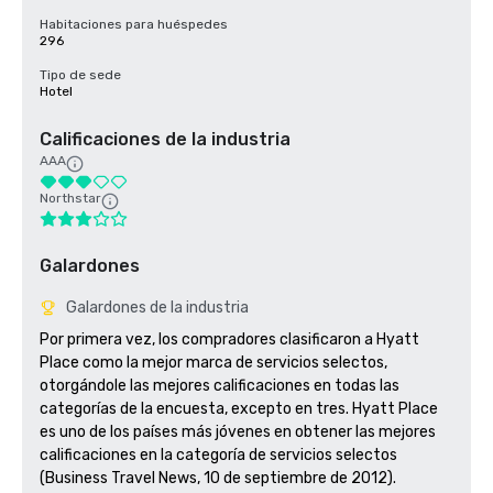
Habitaciones para huéspedes
296
Tipo de sede
Hotel
Calificaciones de la industria
AAA
Northstar
Galardones
Galardones de la industria
Por primera vez, los compradores clasificaron a Hyatt 
Place como la mejor marca de servicios selectos, 
otorgándole las mejores calificaciones en todas las 
categorías de la encuesta, excepto en tres. Hyatt Place 
es uno de los países más jóvenes en obtener las mejores 
calificaciones en la categoría de servicios selectos 
(Business Travel News, 10 de septiembre de 2012).