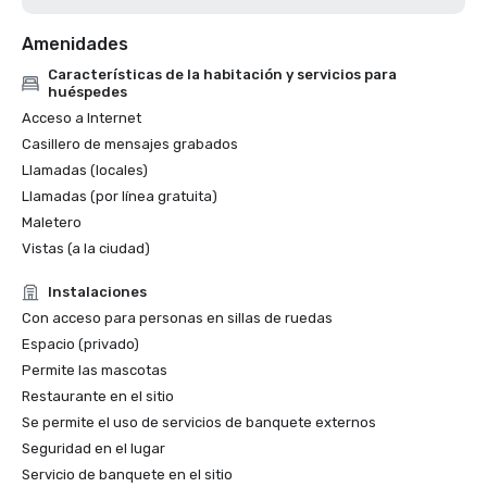
Amenidades
Características de la habitación y servicios para
huéspedes
Acceso a Internet
Casillero de mensajes grabados
Llamadas (locales)
Llamadas (por línea gratuita)
Maletero
Vistas (a la ciudad)
Instalaciones
Con acceso para personas en sillas de ruedas
Espacio (privado)
Permite las mascotas
Restaurante en el sitio
Se permite el uso de servicios de banquete externos
Seguridad en el lugar
Servicio de banquete en el sitio