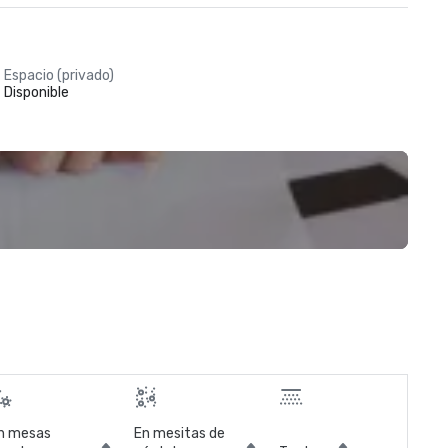
Espacio (privado)
Disponible
n mesas
En mesitas de