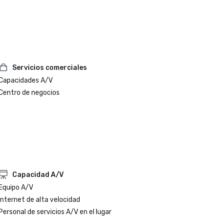
Servicios comerciales
Capacidades A/V
Centro de negocios
Capacidad A/V
Equipo A/V
Internet de alta velocidad
Personal de servicios A/V en el lugar