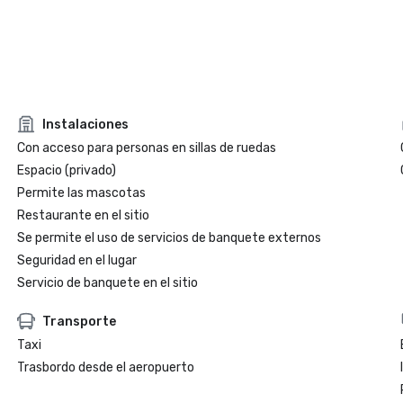
Instalaciones
Con acceso para personas en sillas de ruedas
Espacio (privado)
Permite las mascotas
Restaurante en el sitio
Se permite el uso de servicios de banquete externos
Seguridad en el lugar
Servicio de banquete en el sitio
Transporte
Taxi
Trasbordo desde el aeropuerto