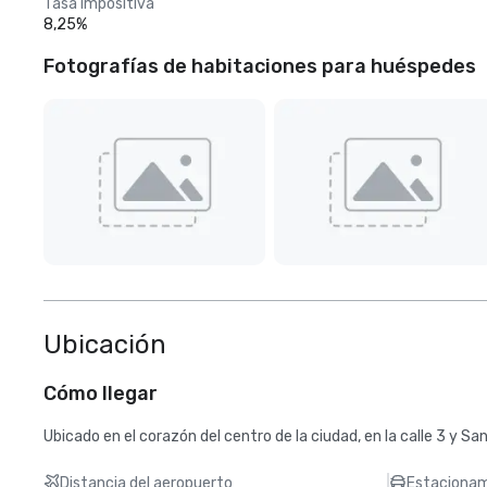
Tasa impositiva
8,25%
Fotografías de habitaciones para huéspedes
Ubicación
Cómo llegar
Ubicado en el corazón del centro de la ciudad, en la calle 3 y Sa
Distancia del aeropuerto
Estacionam