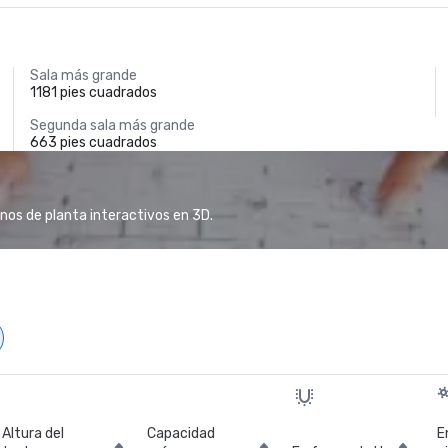
Sala más grande
1181 pies cuadrados
Segunda sala más grande
663 pies cuadrados
anos de planta interactivos en 3D.
Altura del
Capacidad
E