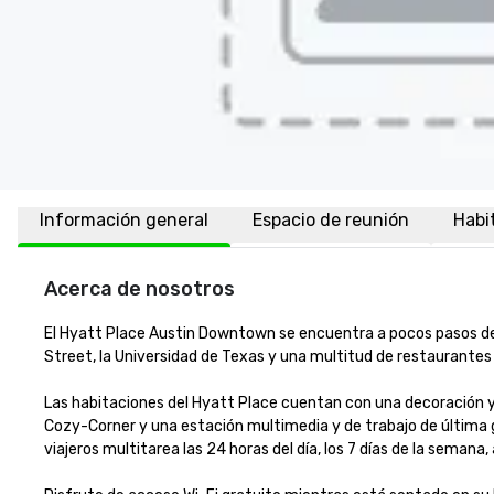
Información general
Espacio de reunión
Habi
Acerca de nosotros
El Hyatt Place Austin Downtown se encuentra a pocos pasos de lo
Street, la Universidad de Texas y una multitud de restaurantes
Las habitaciones del Hyatt Place cuentan con una decoración 
Cozy-Corner y una estación multimedia y de trabajo de última gen
viajeros multitarea las 24 horas del día, los 7 días de la semana