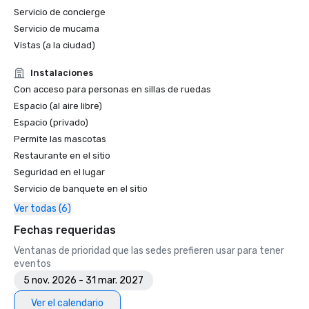
Servicio de concierge
Servicio de mucama
Vistas (a la ciudad)
Instalaciones
Con acceso para personas en sillas de ruedas
Espacio (al aire libre)
Espacio (privado)
Permite las mascotas
Restaurante en el sitio
Seguridad en el lugar
Servicio de banquete en el sitio
Ver todas (6)
Fechas requeridas
Ventanas de prioridad que las sedes prefieren usar para tener
eventos
5 nov. 2026 - 31 mar. 2027
Ver el calendario