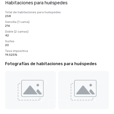
Habitaciones para huéspedes
Total de habitaciones para huéspedes
258
Sencilla (1 cama)
216
Doble (2 camas)
42
Suites
20
Tasa impositiva
19,525%
Fotografías de habitaciones para huéspedes
Ver
8