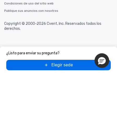
Condiciones de uso del sitio web
Publique sus anuncios con nosotros
Copyright © 2000-2026 Cvent, Inc. Reservados todos los
derechos.
¿Listo para enviar su pregunta?
Elegir sede