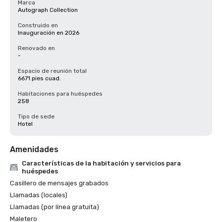
Marca
Autograph Collection
Construido en
Inauguración en 2026
Renovado en
-
Espacio de reunión total
6671 pies cuad.
Habitaciones para huéspedes
258
Tipo de sede
Hotel
Amenidades
Características de la habitación y servicios para
huéspedes
Casillero de mensajes grabados
Llamadas (locales)
Llamadas (por línea gratuita)
Maletero