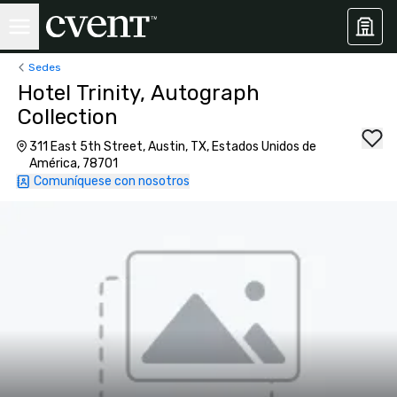
Sedes
Hotel Trinity, Autograph
Collection
311 East 5th Street, Austin, TX, Estados Unidos de
América, 78701
Comuníquese con nosotros