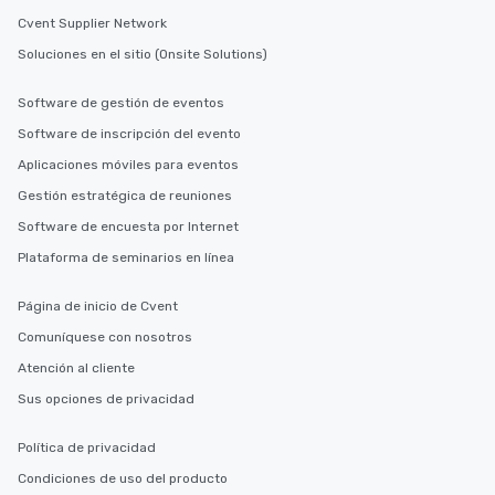
Cvent Supplier Network
Soluciones en el sitio (Onsite Solutions)
Software de gestión de eventos
Software de inscripción del evento
Aplicaciones móviles para eventos
Gestión estratégica de reuniones
Software de encuesta por Internet
Plataforma de seminarios en línea
Página de inicio de Cvent
Comuníquese con nosotros
Atención al cliente
Sus opciones de privacidad
Política de privacidad
Condiciones de uso del producto