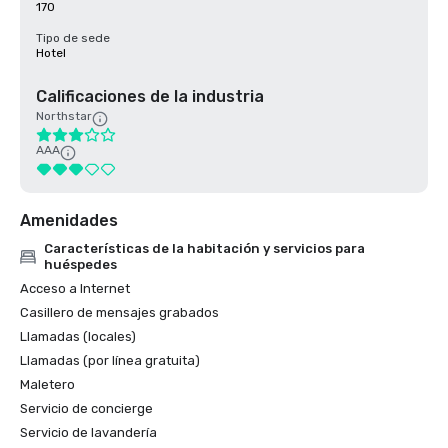
170
Tipo de sede
Hotel
Calificaciones de la industria
Northstar
AAA
Amenidades
Características de la habitación y servicios para
huéspedes
Acceso a Internet
Casillero de mensajes grabados
Llamadas (locales)
Llamadas (por línea gratuita)
Maletero
Servicio de concierge
Servicio de lavandería