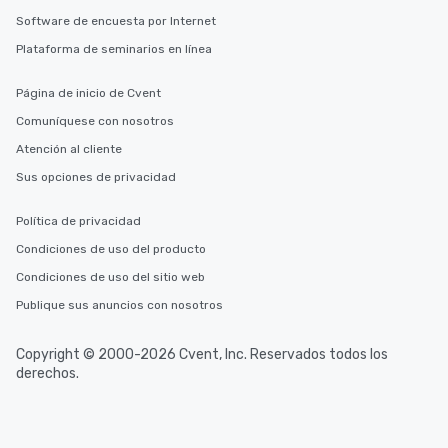
Software de encuesta por Internet
Plataforma de seminarios en línea
Página de inicio de Cvent
Comuníquese con nosotros
Atención al cliente
Sus opciones de privacidad
Política de privacidad
Condiciones de uso del producto
Condiciones de uso del sitio web
Publique sus anuncios con nosotros
Copyright © 2000-2026 Cvent, Inc. Reservados todos los
derechos.