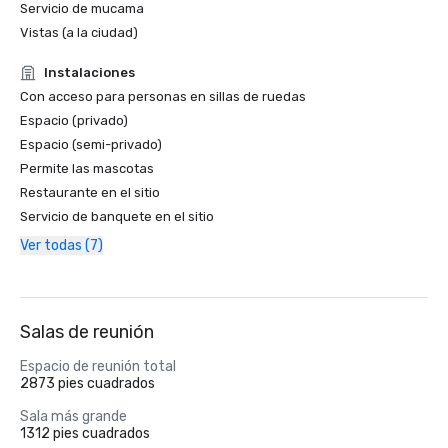
Servicio de mucama
Vistas (a la ciudad)
Instalaciones
Con acceso para personas en sillas de ruedas
Espacio (privado)
Espacio (semi-privado)
Permite las mascotas
Restaurante en el sitio
Servicio de banquete en el sitio
Ver todas (7)
Salas de reunión
Espacio de reunión total
2873 pies cuadrados
Sala más grande
1312 pies cuadrados