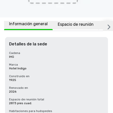
Información general
Espacio de reunión
Habi
Detalles de la sede
Cadena
IHG
Marca
Hotel Indigo
Construido en
1925
Renovado en
2026
Espacio de reunión total
2873 pies cuad.
Habitaciones para huéspedes