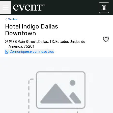
Sedes
Hotel Indigo Dallas
Downtown
1933 Main Street, Dallas, TX, Estados Unidos de
América, 75201
Comuníquese con nosotros