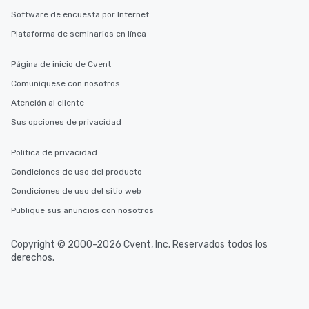
Software de encuesta por Internet
Plataforma de seminarios en línea
Página de inicio de Cvent
Comuníquese con nosotros
Atención al cliente
Sus opciones de privacidad
Política de privacidad
Condiciones de uso del producto
Condiciones de uso del sitio web
Publique sus anuncios con nosotros
Copyright © 2000-2026 Cvent, Inc. Reservados todos los
derechos.