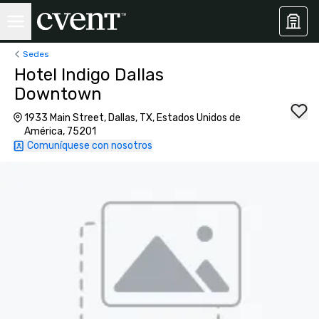
Sedes
Hotel Indigo Dallas
Downtown
1933 Main Street, Dallas, TX, Estados Unidos de
América, 75201
Comuníquese con nosotros