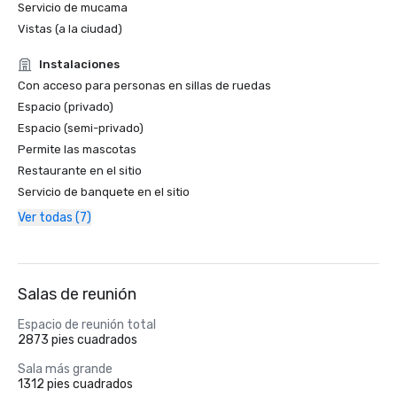
Servicio de mucama
Vistas (a la ciudad)
Instalaciones
Con acceso para personas en sillas de ruedas
Espacio (privado)
Espacio (semi-privado)
Permite las mascotas
Restaurante en el sitio
Servicio de banquete en el sitio
Ver todas (7)
Salas de reunión
Espacio de reunión total
2873 pies cuadrados
Sala más grande
1312 pies cuadrados