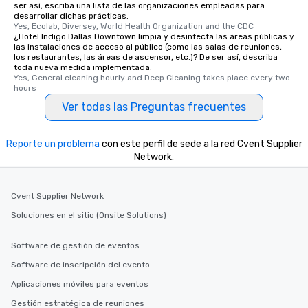
ser así, escriba una lista de las organizaciones empleadas para
desarrollar dichas prácticas.
Yes, Ecolab, Diversey, World Health Organization and the CDC
¿Hotel Indigo Dallas Downtown limpia y desinfecta las áreas públicas y
las instalaciones de acceso al público (como las salas de reuniones,
los restaurantes, las áreas de ascensor, etc.)? De ser así, describa
toda nueva medida implementada.
Yes, General cleaning hourly and Deep Cleaning takes place every two 
hours
Ver todas las Preguntas frecuentes
Reporte un problema
con este perfil de sede a la red Cvent Supplier
Network.
Cvent Supplier Network
Soluciones en el sitio (Onsite Solutions)
Software de gestión de eventos
Software de inscripción del evento
Aplicaciones móviles para eventos
Gestión estratégica de reuniones