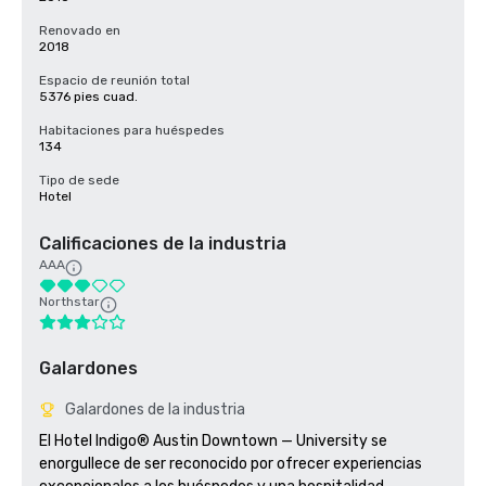
Renovado en
2018
Espacio de reunión total
5376 pies cuad.
Habitaciones para huéspedes
134
Tipo de sede
Hotel
Calificaciones de la industria
AAA
Northstar
Galardones
Galardones de la industria
El Hotel Indigo® Austin Downtown — University se 
enorgullece de ser reconocido por ofrecer experiencias 