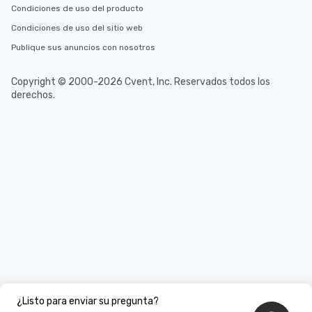
Condiciones de uso del producto
Condiciones de uso del sitio web
Publique sus anuncios con nosotros
Copyright © 2000-2026 Cvent, Inc. Reservados todos los
derechos.
¿Listo para enviar su pregunta?