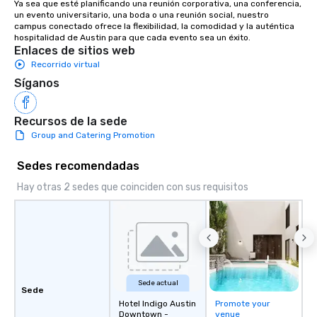
Ya sea que esté planificando una reunión corporativa, una conferencia, 
un evento universitario, una boda o una reunión social, nuestro 
campus conectado ofrece la flexibilidad, la comodidad y la auténtica 
hospitalidad de Austin para que cada evento sea un éxito.
Enlaces de sitios web
Recorrido virtual
Síganos
Recursos de la sede
Group and Catering Promotion
Sedes recomendadas
Hay otras 2 sedes que coinciden con sus requisitos
Sede actual
Sede
Hotel Indigo Austin
Promote your
Downtown -
venue