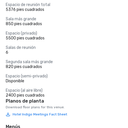
Espacio de reunión total
5376 pies cuadrados
Sala más grande
850 pies cuadrados
Espacio (privado)
5500 pies cuadrados
Salas de reunión
6
Segunda sala más grande
820 pies cuadrados
Espacio (semi-privado)
Disponible
Espacio (al aire libre)
2400 pies cuadrados
Planos de planta
Download floor plans for this venue.
Hotel Indigo Meetings Fact Sheet
Menús