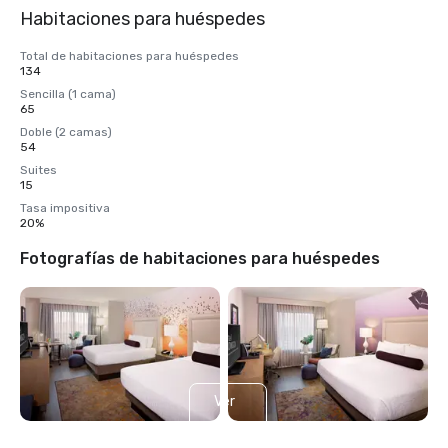
Habitaciones para huéspedes
Total de habitaciones para huéspedes
134
Sencilla (1 cama)
65
Doble (2 camas)
54
Suites
15
Tasa impositiva
20%
Fotografías de habitaciones para huéspedes
Ver
4
más