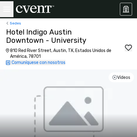
Sedes
Hotel Indigo Austin
Downtown - University
810 Red River Street, Austin, TX, Estados Unidos de
América, 78701
Comuníquese con nosotros
Vídeos