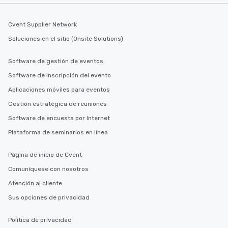
Cvent Supplier Network
Soluciones en el sitio (Onsite Solutions)
Software de gestión de eventos
Software de inscripción del evento
Aplicaciones móviles para eventos
Gestión estratégica de reuniones
Software de encuesta por Internet
Plataforma de seminarios en línea
Página de inicio de Cvent
Comuníquese con nosotros
Atención al cliente
Sus opciones de privacidad
Política de privacidad