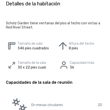
Detalles de la habitación
Scholz Garden tiene ventanas del piso al techo con vistas a
Red River Street.
Tamaño de sala
Altura del techo
546 pies cuadrados
8 pies
Tamaño de la sala
Capacidad máx.
30 x 22 pies cuad.
36
Capacidades de la sala de reunión
En mesas circulares
20