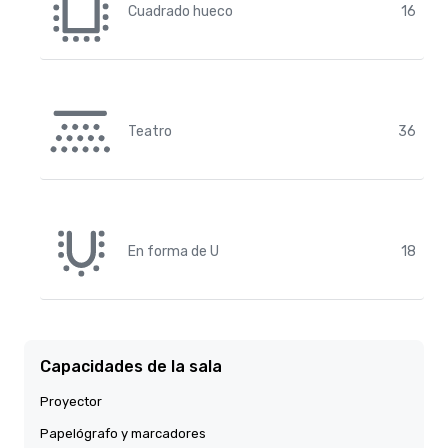
Cuadrado hueco
16
Teatro
36
En forma de U
18
Capacidades de la sala
Proyector
Papelógrafo y marcadores