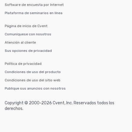
Software de encuesta por Internet
Plataforma de seminarios en línea
Página de inicio de Cvent
Comuníquese con nosotros
Atención al cliente
Sus opciones de privacidad
Política de privacidad
Condiciones de uso del producto
Condiciones de uso del sitio web
Publique sus anuncios con nosotros
Copyright © 2000-2026 Cvent, Inc. Reservados todos los
derechos.