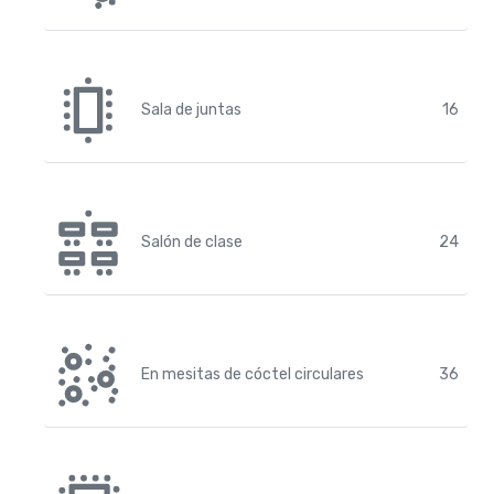
Sala de juntas
16
Salón de clase
24
En mesitas de cóctel circulares
36