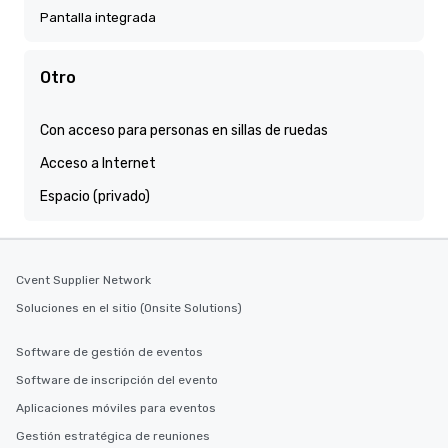
Pantalla integrada
Otro
Con acceso para personas en sillas de ruedas
Acceso a Internet
Espacio (privado)
Cvent Supplier Network
Soluciones en el sitio (Onsite Solutions)
Software de gestión de eventos
Software de inscripción del evento
Aplicaciones móviles para eventos
Gestión estratégica de reuniones