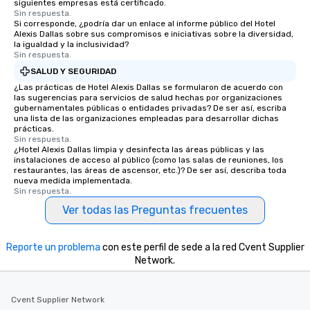
siguientes empresas está certificado.
Sin respuesta.
Si corresponde, ¿podría dar un enlace al informe público del Hotel
Alexis Dallas sobre sus compromisos e iniciativas sobre la diversidad,
la igualdad y la inclusividad?
Sin respuesta.
SALUD Y SEGURIDAD
¿Las prácticas de Hotel Alexis Dallas se formularon de acuerdo con
las sugerencias para servicios de salud hechas por organizaciones
gubernamentales públicas o entidades privadas? De ser así, escriba
una lista de las organizaciones empleadas para desarrollar dichas
prácticas.
Sin respuesta.
¿Hotel Alexis Dallas limpia y desinfecta las áreas públicas y las
instalaciones de acceso al público (como las salas de reuniones, los
restaurantes, las áreas de ascensor, etc.)? De ser así, describa toda
nueva medida implementada.
Sin respuesta.
Ver todas las Preguntas frecuentes
Reporte un problema
con este perfil de sede a la red Cvent Supplier
Network.
Cvent Supplier Network