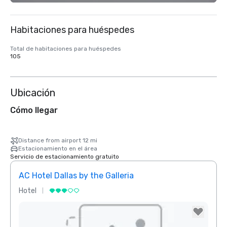
Habitaciones para huéspedes
Total de habitaciones para huéspedes
105
Ubicación
Cómo llegar
Distance from airport 12 mi
Estacionamiento en el área
Servicio de estacionamiento gratuito
AC Hotel Dallas by the Galleria
Hotel
Hotel