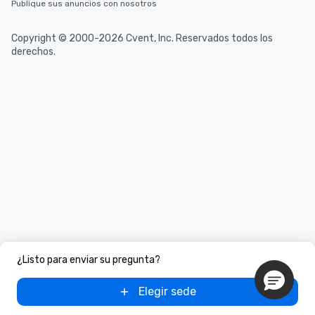
Publique sus anuncios con nosotros
Copyright © 2000-2026 Cvent, Inc. Reservados todos los
derechos.
¿Listo para enviar su pregunta?
Elegir sede