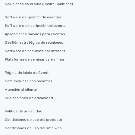
Soluciones en el sitio (Onsite Solutions)
Software de gestión de eventos
Software de inscripción del evento
Aplicaciones móviles para eventos
Gestión estratégica de reuniones
Software de encuesta por Internet
Plataforma de seminarios en línea
Página de inicio de Cvent
Comuníquese con nosotros
Atención al cliente
Sus opciones de privacidad
Política de privacidad
Condiciones de uso del producto
Condiciones de uso del sitio web