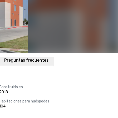
Preguntas frecuentes
Construido en
2018
Habitaciones para huéspedes
104