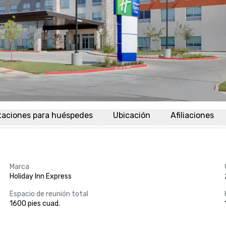
taciones para huéspedes
Ubicación
Afiliaciones
Marca
Holiday Inn Express
Espacio de reunión total
1600 pies cuad.