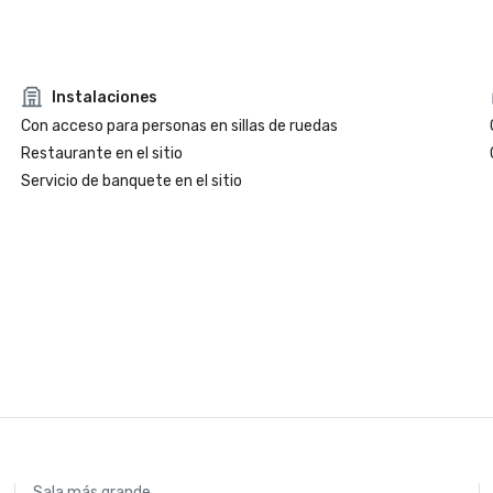
Instalaciones
Con acceso para personas en sillas de ruedas
Restaurante en el sitio
Servicio de banquete en el sitio
Sala más grande