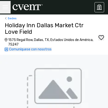
Sedes
Holiday Inn Dallas Market Ctr
Love Field
1575 Regal Row, Dallas, TX, Estados Unidos de América,
75247
Comuníquese con nosotros