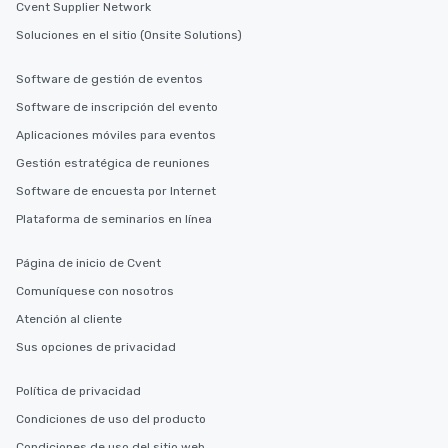
Cvent Supplier Network
Soluciones en el sitio (Onsite Solutions)
Software de gestión de eventos
Software de inscripción del evento
Aplicaciones móviles para eventos
Gestión estratégica de reuniones
Software de encuesta por Internet
Plataforma de seminarios en línea
Página de inicio de Cvent
Comuníquese con nosotros
Atención al cliente
Sus opciones de privacidad
Política de privacidad
Condiciones de uso del producto
Condiciones de uso del sitio web