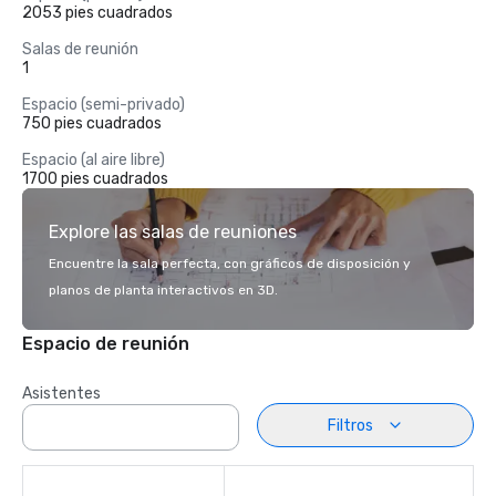
2053 pies cuadrados
Salas de reunión
1
Espacio (semi-privado)
750 pies cuadrados
Espacio (al aire libre)
1700 pies cuadrados
Explore las salas de reuniones
Encuentre la sala perfecta, con gráficos de disposición y
planos de planta interactivos en 3D.
Espacio de reunión
Asistentes
Filtros