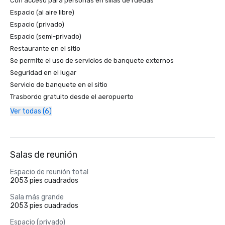
Con acceso para personas en sillas de ruedas
Espacio (al aire libre)
Espacio (privado)
Espacio (semi-privado)
Restaurante en el sitio
Se permite el uso de servicios de banquete externos
Seguridad en el lugar
Servicio de banquete en el sitio
Trasbordo gratuito desde el aeropuerto
Ver todas (6)
Salas de reunión
Espacio de reunión total
2053 pies cuadrados
Sala más grande
2053 pies cuadrados
Espacio (privado)