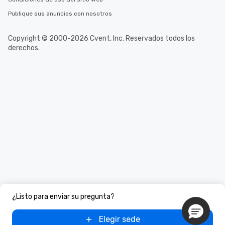
Publique sus anuncios con nosotros
Copyright © 2000-2026 Cvent, Inc. Reservados todos los
derechos.
¿Listo para enviar su pregunta?
Elegir sede