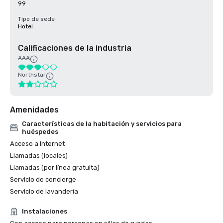
99
Tipo de sede
Hotel
Calificaciones de la industria
AAA
Northstar
Amenidades
Características de la habitación y servicios para
huéspedes
Acceso a Internet
Llamadas (locales)
Llamadas (por línea gratuita)
Servicio de concierge
Servicio de lavandería
Instalaciones