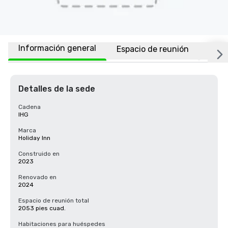
Información general
Espacio de reunión
Habi
Detalles de la sede
Cadena
IHG
Marca
Holiday Inn
Construido en
2023
Renovado en
2024
Espacio de reunión total
2053 pies cuad.
Habitaciones para huéspedes