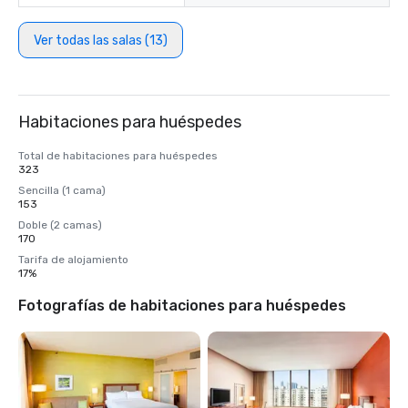
Ver todas las salas (13)
Habitaciones para huéspedes
Total de habitaciones para huéspedes
323
Sencilla (1 cama)
153
Doble (2 camas)
170
Tarifa de alojamiento
17%
Fotografías de habitaciones para huéspedes