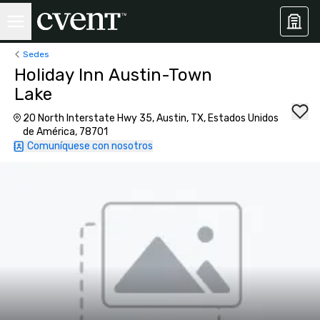
Sedes
Holiday Inn Austin-Town
Lake
20 North Interstate Hwy 35, Austin, TX, Estados Unidos
de América, 78701
Comuníquese con nosotros