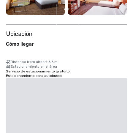
Ver
2
más
Ubicación
Cómo llegar
Distance from airport 6.6 mi
Estacionamiento en el área
Servicio de estacionamiento gratuito
Estacionamiento para autobuses