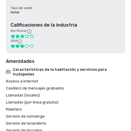
Tipo de sede
Hotel
Calificaciones de la industria
Northstar
AAA
Amenidades
Características de la habitación y servicios para
huéspedes
Acceso a Internet
Casillero de mensajes grabados
Llamadas (locales)
Llamadas (por línea gratuita)
Maletero
Servicio de concierge
Servicio de lavandería
Servicio de mucama