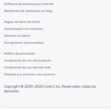
Software de encuesta por Internet
Plataforma de seminarios en línea
Página de inicio de Cvent
Comuníquese con nosotros
Atención al cliente
Sus opciones de privacidad
Política de privacidad
Condiciones de uso del producto
Condiciones de uso del sitio web
Publique sus anuncios con nosotros
Copyright © 2000-2026 Cvent, Inc. Reservados todos los
derechos.