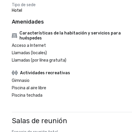
Tipo de sede
Hotel
Amenidades
Características de la habitación y servicios para
huéspedes
Acceso a Internet
Llamadas (locales)
Llamadas (por línea gratuita)
Actividades recreativas
Gimnasio
Piscina al aire libre
Piscina techada
Salas de reunión