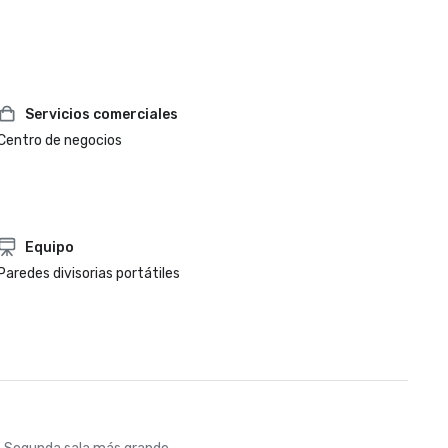
Servicios comerciales
Centro de negocios
Equipo
Paredes divisorias portátiles