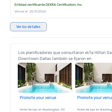
Entidad certificante:
DEKRA Certification, Inc.
Vence el: 25/9/2026
Ver los detalles
Los planificadores que consultaron el/la Hilton G
Downtown Dallas también se fijaron en
Promote your venue
Promote your venu
Hotel de lujo en
Washington
, DC
Hotel de lujo en
Washing