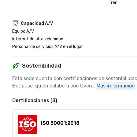
Tren
Capacidad A/V
Equipo A/V
Internet de alta velocidad
Personal de servicios A/V en el lugar
Sostenibilidad
Esta sede cuenta con certificaciones de sostenibilidad
BeCause, quien colabora con Cvent.
Más información
Certificaciones (3)
ISO 50001:2018