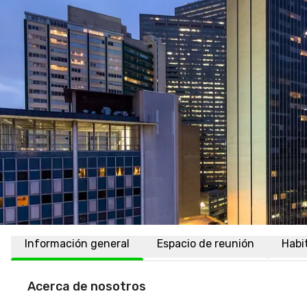
Información general
Espacio de reunión
Habi
Acerca de nosotros