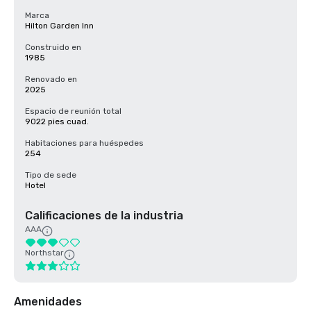
Marca
Hilton Garden Inn
Construido en
1985
Renovado en
2025
Espacio de reunión total
9022 pies cuad.
Habitaciones para huéspedes
254
Tipo de sede
Hotel
Calificaciones de la industria
AAA
Northstar
Amenidades