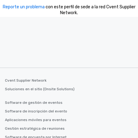
Reporte un problema
con este perfil de sede a la red Cvent Supplier
Network.
Cvent Supplier Network
Soluciones en el sitio (Onsite Solutions)
Software de gestión de eventos
Software de inscripción del evento
Aplicaciones móviles para eventos
Gestión estratégica de reuniones
Software de encuesta por Internet