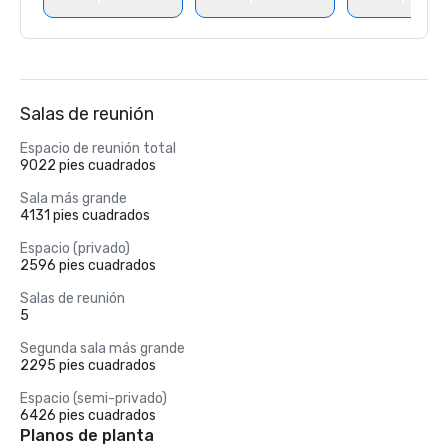
Salas de reunión
Espacio de reunión total
9022 pies cuadrados
Sala más grande
4131 pies cuadrados
Espacio (privado)
2596 pies cuadrados
Salas de reunión
5
Segunda sala más grande
2295 pies cuadrados
Espacio (semi-privado)
6426 pies cuadrados
Planos de planta