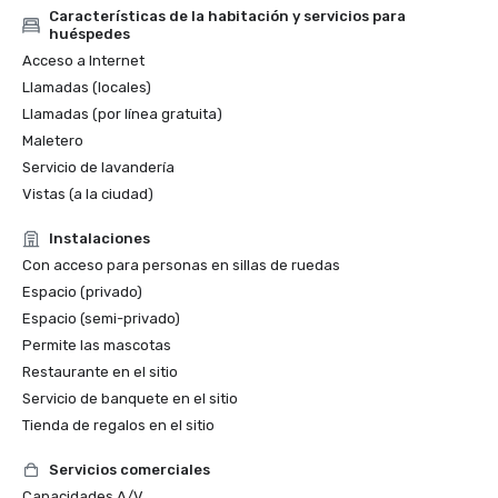
Características de la habitación y servicios para
huéspedes
Acceso a Internet
Llamadas (locales)
Llamadas (por línea gratuita)
Maletero
Servicio de lavandería
Vistas (a la ciudad)
Instalaciones
Con acceso para personas en sillas de ruedas
Espacio (privado)
Espacio (semi-privado)
Permite las mascotas
Restaurante en el sitio
Servicio de banquete en el sitio
Tienda de regalos en el sitio
Servicios comerciales
Capacidades A/V