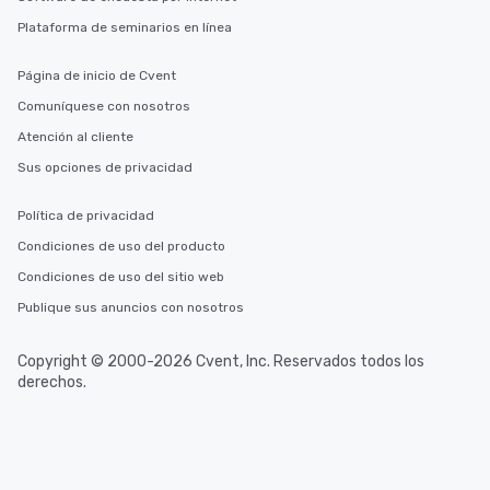
Plataforma de seminarios en línea
Página de inicio de Cvent
Comuníquese con nosotros
Atención al cliente
Sus opciones de privacidad
Política de privacidad
Condiciones de uso del producto
Condiciones de uso del sitio web
Publique sus anuncios con nosotros
Copyright © 2000-2026 Cvent, Inc. Reservados todos los
derechos.