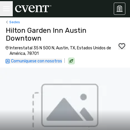
Sedes
Hilton Garden Inn Austin
Downtown
Interestatal 35 N 500 N, Austin, TX, Estados Unidos de
América, 78701
|
Comuníquese con nosotros