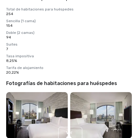
Total de habitaciones para huéspedes
254
Sencilla (1 cama)
154
Doble (2 camas)
94
Suites
7
Tasa impositiva
8,25%
Tarifa de alojamiento
20,22%
Fotografías de habitaciones para huéspedes
Ver