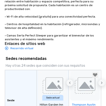
relación entre habitación y espacio competitiva, perfecta para su 
próxima solicitud de propuesta. Cada habitación es un centro de 
productividad con:

• Wi-Fi de alta velocidad (gratuito) para una conectividad perfecta.

• Centros de hospitalidad en la habitación (refrigerador, microondas y 
televisor de alta definición).

• Camas Serta Perfect Sleeper para garantizar el bienestar de los 
asistentes y el máximo rendimiento.
Enlaces de sitios web
Recorrido virtual
Sedes recomendadas
Hay otras 24 sedes que coinciden con sus requisitos
Sede actual
Sede
Hilton Garden Inn
Thompson Austin
Removed from