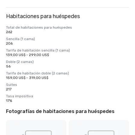
Habitaciones para huéspedes
Total de habitaciones para huéspedes
262
Sencilla (1 cama)
206
Tarifa de habitación sencilla (1 cama)
139,00 US$ - 299,00 US$
Doble (2 camas)
56
Tarifa de habitación doble (2 camas)
159,00 US$ - 319,00 US$
Suites
217
Tasa impositiva
17%
Fotografías de habitaciones para huéspedes