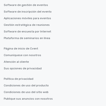
Software de gestión de eventos
Software de inscripción del evento
Aplicaciones móviles para eventos
Gestión estratégica de reuniones
Software de encuesta por Internet
Plataforma de seminarios en línea
Página de inicio de Cvent
Comuníquese con nosotros
Atención al cliente
Sus opciones de privacidad
Política de privacidad
Condiciones de uso del producto
Condiciones de uso del sitio web
Publique sus anuncios con nosotros