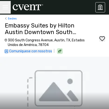
Sedes
Embassy Suites by Hilton
Austin Downtown South
Congress
300 South Congress Avenue, Austin, TX, Estados
Unidos de América, 78704
|
Comuníquese con nosotros