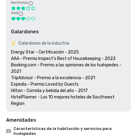
Northstar
AAA
Galardones
Galardones de la industria
Energy Star - Certificación - 2025

AAA - Premio Inspect's Best of Housekeeping - 2022

Booking.com - Premio a las opiniones de los huéspedes - 
2021

TripAdvisor - Premio a la excelencia - 2021

Expedia - Premio Loved by Guests 

Hilton - Comida y bebida del año - 2017

HotelPlanner - Los 10 mejores hoteles de Southwest 
Region
Amenidades
Características de la habitación y servicios para
huéspedes