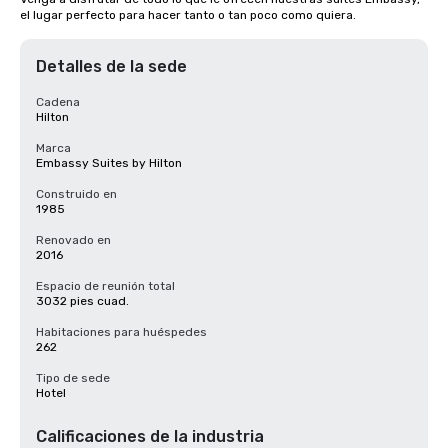
el lugar perfecto para hacer tanto o tan poco como quiera.
Detalles de la sede
Cadena
Hilton
Marca
Embassy Suites by Hilton
Construido en
1985
Renovado en
2016
Espacio de reunión total
3032 pies cuad.
Habitaciones para huéspedes
262
Tipo de sede
Hotel
Calificaciones de la industria