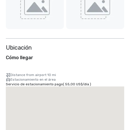
Ubicación
Cómo llegar
Distance from airport 10 mi
Estacionamiento en el área
Servicio de estacionamiento pago
(
55,00 US$
/
día
)