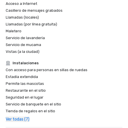
Acceso a Internet
Casillero de mensajes grabados
Llamadas (locales)
Llamadas (por línea gratuita)
Maletero
Servicio de lavandería
Servicio de mucama
Vistas (a la ciudad)
Instalaciones
Con acceso para personas en sillas de ruedas
Estadía extendida
Permite las mascotas
Restaurante en el sitio
Seguridad en el lugar
Servicio de banquete en el sitio
Tienda de regalos en el sitio
Ver todas (7)