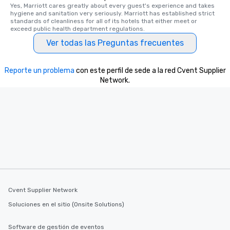
Yes, Marriott cares greatly about every guest's experience and takes 
hygiene and sanitation very seriously. Marriott has established strict 
standards of cleanliness for all of its hotels that either meet or 
exceed public health department regulations. 
Ver todas las Preguntas frecuentes
Reporte un problema
con este perfil de sede a la red Cvent Supplier
Network.
Cvent Supplier Network
Soluciones en el sitio (Onsite Solutions)
Software de gestión de eventos