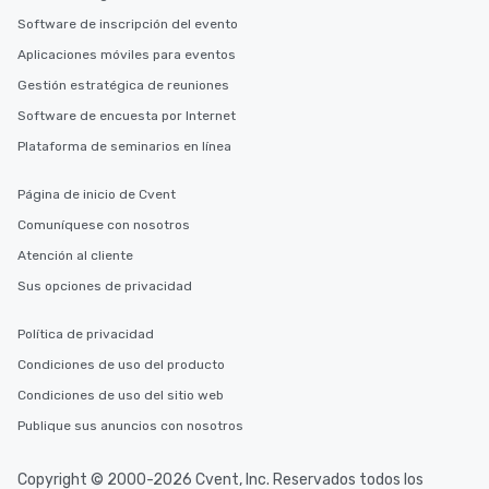
Software de inscripción del evento
Aplicaciones móviles para eventos
Gestión estratégica de reuniones
Software de encuesta por Internet
Plataforma de seminarios en línea
Página de inicio de Cvent
Comuníquese con nosotros
Atención al cliente
Sus opciones de privacidad
Política de privacidad
Condiciones de uso del producto
Condiciones de uso del sitio web
Publique sus anuncios con nosotros
Copyright © 2000-2026 Cvent, Inc. Reservados todos los