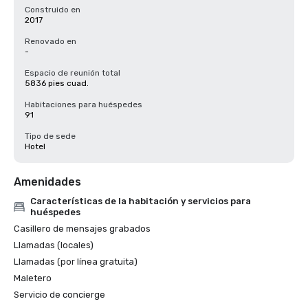
Construido en
2017
Renovado en
-
Espacio de reunión total
5836 pies cuad.
Habitaciones para huéspedes
91
Tipo de sede
Hotel
Amenidades
Características de la habitación y servicios para
huéspedes
Casillero de mensajes grabados
Llamadas (locales)
Llamadas (por línea gratuita)
Maletero
Servicio de concierge