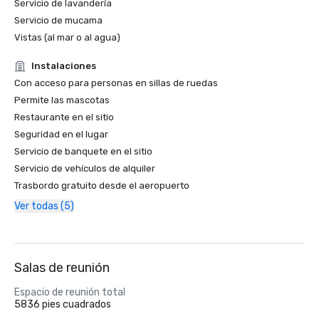
Servicio de lavandería
Servicio de mucama
Vistas (al mar o al agua)
Instalaciones
Con acceso para personas en sillas de ruedas
Permite las mascotas
Restaurante en el sitio
Seguridad en el lugar
Servicio de banquete en el sitio
Servicio de vehículos de alquiler
Trasbordo gratuito desde el aeropuerto
Ver todas (5)
Salas de reunión
Espacio de reunión total
5836 pies cuadrados