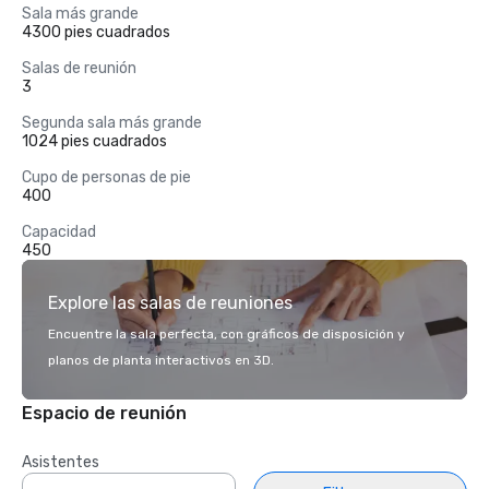
Sala más grande
4300 pies cuadrados
Salas de reunión
3
Segunda sala más grande
1024 pies cuadrados
Cupo de personas de pie
400
Capacidad
450
Explore las salas de reuniones
Encuentre la sala perfecta, con gráficos de disposición y
planos de planta interactivos en 3D.
Espacio de reunión
Asistentes