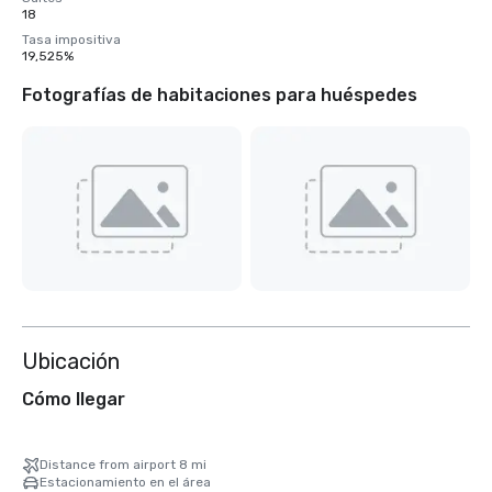
18
Tasa impositiva
19,525%
Fotografías de habitaciones para huéspedes
Ubicación
Cómo llegar
Distance from airport 8 mi
Estacionamiento en el área