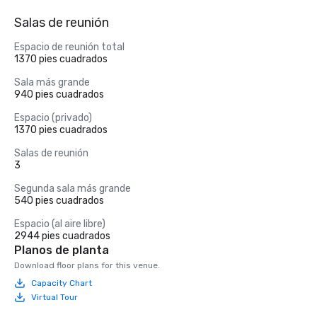
Salas de reunión
Espacio de reunión total
1370 pies cuadrados
Sala más grande
940 pies cuadrados
Espacio (privado)
1370 pies cuadrados
Salas de reunión
3
Segunda sala más grande
540 pies cuadrados
Espacio (al aire libre)
2944 pies cuadrados
Planos de planta
Download floor plans for this venue.
Capacity Chart
Virtual Tour