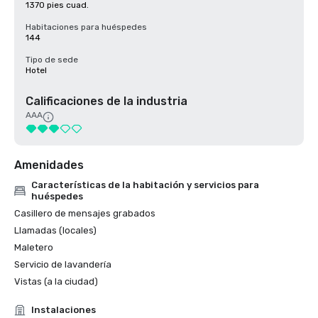
1370 pies cuad.
Habitaciones para huéspedes
144
Tipo de sede
Hotel
Calificaciones de la industria
AAA
Amenidades
Características de la habitación y servicios para
huéspedes
Casillero de mensajes grabados
Llamadas (locales)
Maletero
Servicio de lavandería
Vistas (a la ciudad)
Instalaciones