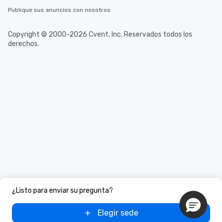
Publique sus anuncios con nosotros
Copyright © 2000-2026 Cvent, Inc. Reservados todos los
derechos.
¿Listo para enviar su pregunta?
Elegir sede