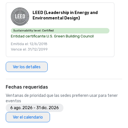
LEED (Leadership in Energy and
Environmental Design)
Sustainability level:
Certified
Entidad certificante:
U.S. Green Building Council
Emitida el: 12/6/2018
Vence el: 31/12/2099
Ver los detalles
Fechas requeridas
Ventanas de prioridad que las sedes prefieren usar para tener
eventos
6 ago. 2026 - 31 dic. 2026
Ver el calendario