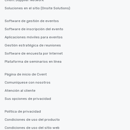
Cvent Supplier Network
Soluciones en el sitio (Onsite Solutions)
Software de gestión de eventos
Software de inscripción del evento
Aplicaciones móviles para eventos
Gestión estratégica de reuniones
Software de encuesta por Internet
Plataforma de seminarios en línea
Página de inicio de Cvent
Comuníquese con nosotros
Atención al cliente
Sus opciones de privacidad
Política de privacidad
Condiciones de uso del producto
Condiciones de uso del sitio web