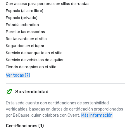
Con acceso para personas en sillas de ruedas
Espacio (al aire libre)
Espacio (privado)
Estadía extendida
Permite las mascotas
Restaurante en el sitio
Seguridad en el lugar
Servicio de banquete en el sitio
Servicio de vehículos de alquiler
Tienda de regalos en el sitio
Ver todas (7)
Sostenibilidad
Esta sede cuenta con certificaciones de sostenibilidad 
verificables, basadas en datos de certificación proporcionados 
por BeCause, quien colabora con Cvent.
Más información
Certificaciones (1)