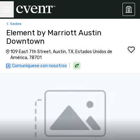
Sedes
Element by Marriott Austin
Downtown
109 East 7th Street, Austin, TX, Estados Unidos de
América, 78701
|
Comuníquese con nosotros