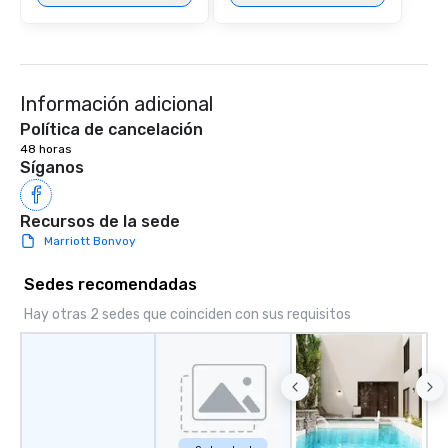
Información adicional
Política de cancelación
48 horas
Síganos
Recursos de la sede
Marriott Bonvoy
Sedes recomendadas
Hay otras 2 sedes que coinciden con sus requisitos