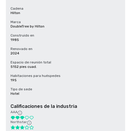
Cadena
Hilton
Marca
DoubleTree by Hilton
Construido en
1985
Renovado en
2024
Espacio de reunión total
5152 pies cuad.
Habitaciones para huéspedes
195
Tipo de sede
Hotel
Calificaciones de la industria
AAA
Northstar