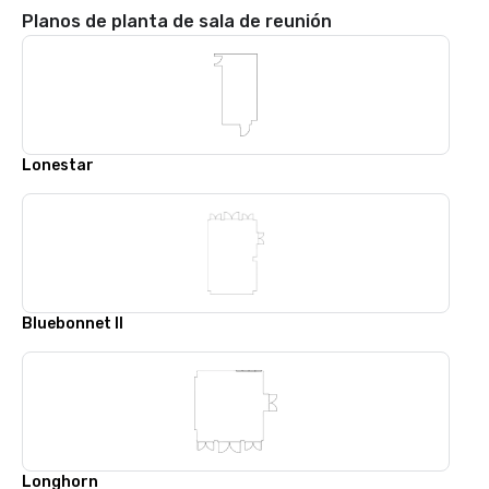
Planos de planta de sala de reunión
Lonestar
Bluebonnet II
Longhorn