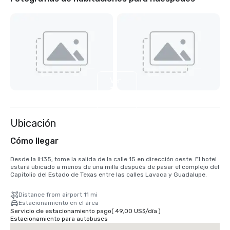
Ver
3
más
Ubicación
Cómo llegar
Desde la IH35, tome la salida de la calle 15 en dirección oeste. El hotel 
estará ubicado a menos de una milla después de pasar el complejo del 
Capitolio del Estado de Texas entre las calles Lavaca y Guadalupe.
Distance from airport 11 mi
Estacionamiento en el área
Servicio de estacionamiento pago
(
49,00 US$
/
día
)
Estacionamiento para autobuses