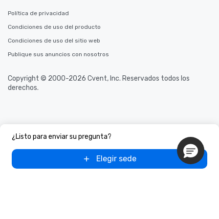
Política de privacidad
Condiciones de uso del producto
Condiciones de uso del sitio web
Publique sus anuncios con nosotros
Copyright © 2000-2026 Cvent, Inc. Reservados todos los
derechos.
¿Listo para enviar su pregunta?
Elegir sede