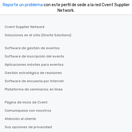
Reporte un problema
con este perfil de sede a la red Cvent Supplier
Network.
Cvent Supplier Network
Soluciones en el sitio (Onsite Solutions)
Software de gestión de eventos
Software de inscripción del evento
Aplicaciones móviles para eventos
Gestión estratégica de reuniones
Software de encuesta por Internet
Plataforma de seminarios en línea
Página de inicio de Cvent
Comuníquese con nosotros
Atención al cliente
Sus opciones de privacidad