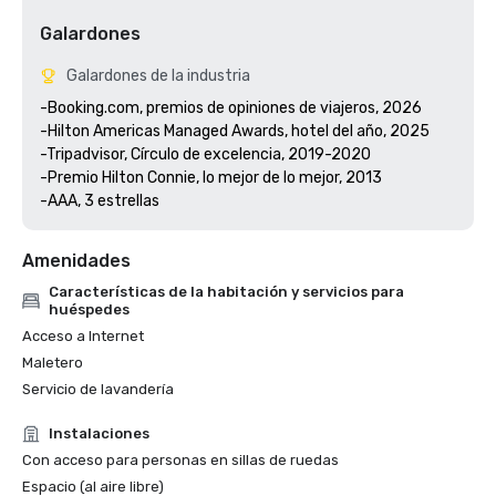
Galardones
Galardones de la industria
-Booking.com, premios de opiniones de viajeros, 2026

-Hilton Americas Managed Awards, hotel del año, 2025

-Tripadvisor, Círculo de excelencia, 2019-2020

-Premio Hilton Connie, lo mejor de lo mejor, 2013

Amenidades
Características de la habitación y servicios para
huéspedes
Acceso a Internet
Maletero
Servicio de lavandería
Instalaciones
Con acceso para personas en sillas de ruedas
Espacio (al aire libre)