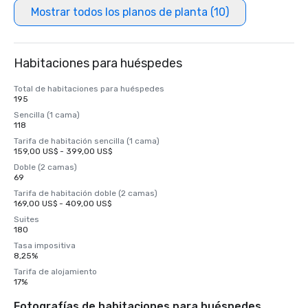
Mostrar todos los planos de planta (10)
Habitaciones para huéspedes
Total de habitaciones para huéspedes
195
Sencilla (1 cama)
118
Tarifa de habitación sencilla (1 cama)
159,00 US$ - 399,00 US$
Doble (2 camas)
69
Tarifa de habitación doble (2 camas)
169,00 US$ - 409,00 US$
Suites
180
Tasa impositiva
8,25%
Tarifa de alojamiento
17%
Fotografías de habitaciones para huéspedes