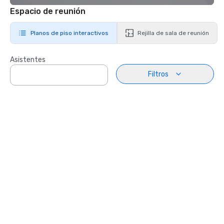
Espacio de reunión
Planos de piso interactivos
Rejilla de sala de reunión
Asistentes
Filtros