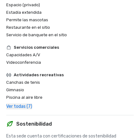
Espacio (privado)
Estadía extendida
Permite las mascotas
Restaurante en el sitio
Servicio de banquete en el sitio
Servicios comerciales
Capacidades A/V
Videoconferencia
Actividades recreativas
Canchas de tenis
Gimnasio
Piscina al aire libre
Ver todas (7)
Sostenibilidad
Esta sede cuenta con certificaciones de sostenibilidad 