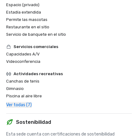
Espacio (privado)
Estadía extendida
Permite las mascotas
Restaurante en el sitio
Servicio de banquete en el sitio
Servicios comerciales
Capacidades A/V
Videoconferencia
Actividades recreativas
Canchas de tenis
Gimnasio
Piscina al aire libre
Ver todas (7)
Sostenibilidad
Esta sede cuenta con certificaciones de sostenibilidad 