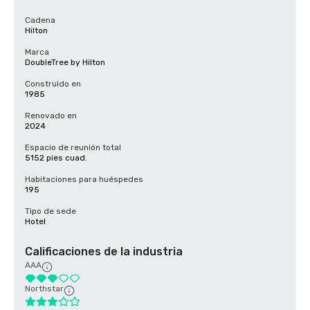
Cadena
Hilton
Marca
DoubleTree by Hilton
Construido en
1985
Renovado en
2024
Espacio de reunión total
5152 pies cuad.
Habitaciones para huéspedes
195
Tipo de sede
Hotel
Calificaciones de la industria
AAA
Northstar