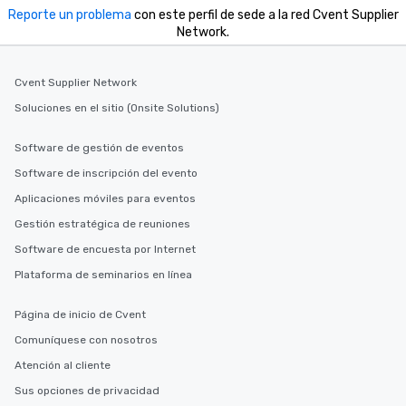
Reporte un problema
con este perfil de sede a la red Cvent Supplier
Network.
Cvent Supplier Network
Soluciones en el sitio (Onsite Solutions)
Software de gestión de eventos
Software de inscripción del evento
Aplicaciones móviles para eventos
Gestión estratégica de reuniones
Software de encuesta por Internet
Plataforma de seminarios en línea
Página de inicio de Cvent
Comuníquese con nosotros
Atención al cliente
Sus opciones de privacidad