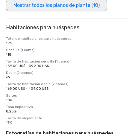
Mostrar todos los planos de planta (10)
Habitaciones para huéspedes
Total de habitaciones para huéspedes
195
Sencilla (1 cama)
118
Tarifa de habitación sencilla (1 cama)
159,00 US$ - 399,00 US$
Doble (2 camas)
69
Tarifa de habitación doble (2 camas)
169,00 US$ - 409,00 US$
Suites
180
Tasa impositiva
8,25%
Tarifa de alojamiento
17%
Fotografías de habitaciones para huéspedes