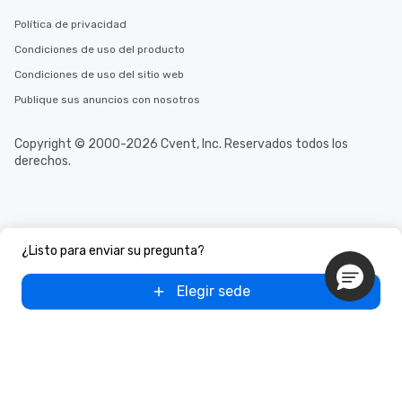
Política de privacidad
Condiciones de uso del producto
Condiciones de uso del sitio web
Publique sus anuncios con nosotros
Copyright © 2000-2026 Cvent, Inc. Reservados todos los
derechos.
¿Listo para enviar su pregunta?
Elegir sede