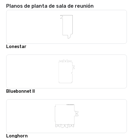
Planos de planta de sala de reunión
Lonestar
Bluebonnet II
Longhorn