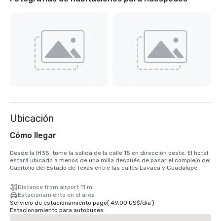
Ver
3
más
Ubicación
Cómo llegar
Desde la IH35, tome la salida de la calle 15 en dirección oeste. El hotel 
estará ubicado a menos de una milla después de pasar el complejo del 
Capitolio del Estado de Texas entre las calles Lavaca y Guadalupe.
Distance from airport 11 mi
Estacionamiento en el área
Servicio de estacionamiento pago
(
49,00 US$
/
día
)
Estacionamiento para autobuses