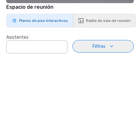
Espacio de reunión
Planos de piso interactivos
Rejilla de sala de reunión
Asistentes
Filtros