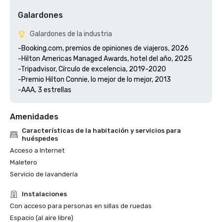
Galardones
Galardones de la industria
-Booking.com, premios de opiniones de viajeros, 2026

-Hilton Americas Managed Awards, hotel del año, 2025

-Tripadvisor, Círculo de excelencia, 2019-2020

-Premio Hilton Connie, lo mejor de lo mejor, 2013

Amenidades
Características de la habitación y servicios para
huéspedes
Acceso a Internet
Maletero
Servicio de lavandería
Instalaciones
Con acceso para personas en sillas de ruedas
Espacio (al aire libre)