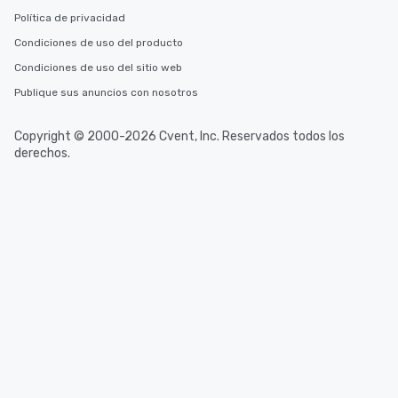
Política de privacidad
Condiciones de uso del producto
Condiciones de uso del sitio web
Publique sus anuncios con nosotros
Copyright © 2000-2026 Cvent, Inc. Reservados todos los
derechos.