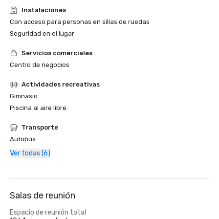
Instalaciones
Con acceso para personas en sillas de ruedas
Seguridad en el lugar
Servicios comerciales
Centro de negocios
Actividades recreativas
Gimnasio
Piscina al aire libre
Transporte
Autobús
Ver todas (6)
Salas de reunión
Espacio de reunión total