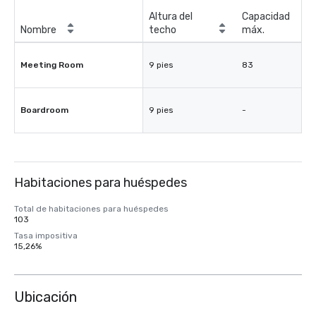
Altura del
Capacidad
Nombre
techo
máx.
Meeting Room
9 pies
83
Boardroom
9 pies
-
Habitaciones para huéspedes
Total de habitaciones para huéspedes
103
Tasa impositiva
15,26%
Ubicación