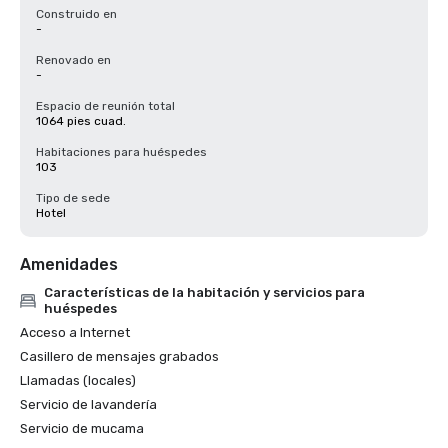
Construido en
-
Renovado en
-
Espacio de reunión total
1064 pies cuad.
Habitaciones para huéspedes
103
Tipo de sede
Hotel
Amenidades
Características de la habitación y servicios para
huéspedes
Acceso a Internet
Casillero de mensajes grabados
Llamadas (locales)
Servicio de lavandería
Servicio de mucama