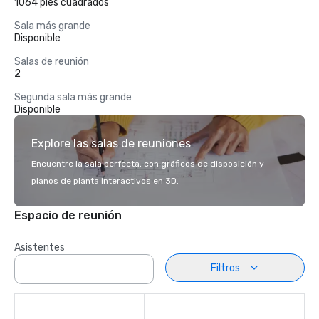
1064 pies cuadrados
Sala más grande
Disponible
Salas de reunión
2
Segunda sala más grande
Disponible
Explore las salas de reuniones
Encuentre la sala perfecta, con gráficos de disposición y
planos de planta interactivos en 3D.
Espacio de reunión
Asistentes
Filtros