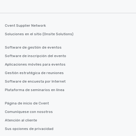
Cvent Supplier Network
Soluciones en el sitio (Onsite Solutions)
Software de gestión de eventos
Software de inscripción del evento
Aplicaciones móviles para eventos
Gestión estratégica de reuniones
Software de encuesta por Internet
Plataforma de seminarios en línea
Página de inicio de Cvent
Comuníquese con nosotros
Atención al cliente
Sus opciones de privacidad