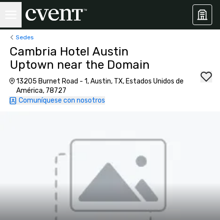
Sedes
Cambria Hotel Austin
Uptown near the Domain
13205 Burnet Road - 1, Austin, TX, Estados Unidos de
América, 78727
Comuníquese con nosotros