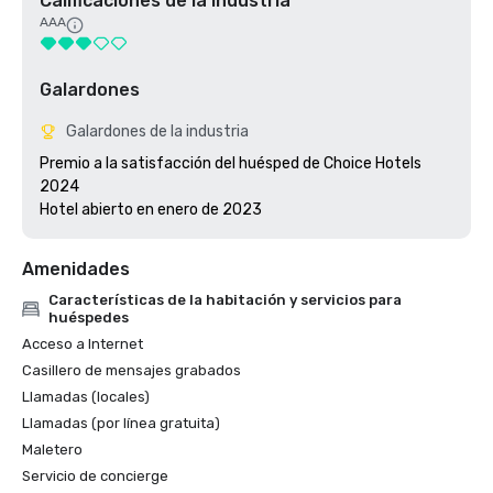
Calificaciones de la industria
AAA
Galardones
Galardones de la industria
Premio a la satisfacción del huésped de Choice Hotels 
2024

Hotel abierto en enero de 2023
Amenidades
Características de la habitación y servicios para
huéspedes
Acceso a Internet
Casillero de mensajes grabados
Llamadas (locales)
Llamadas (por línea gratuita)
Maletero
Servicio de concierge