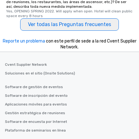
de reuniones, los restaurantes, las áreas de ascensor, etc.)? De ser
así, describa toda nueva medida implementada.
Yes, OPENING SPRING 2022. Will apply when open. Hotel will clean public 
space every 8 hours
Ver todas las Preguntas frecuentes
Reporte un problema
con este perfil de sede a la red Cvent Supplier
Network.
Cvent Supplier Network
Soluciones en el sitio (Onsite Solutions)
Software de gestión de eventos
Software de inscripción del evento
Aplicaciones móviles para eventos
Gestión estratégica de reuniones
Software de encuesta por Internet
Plataforma de seminarios en línea