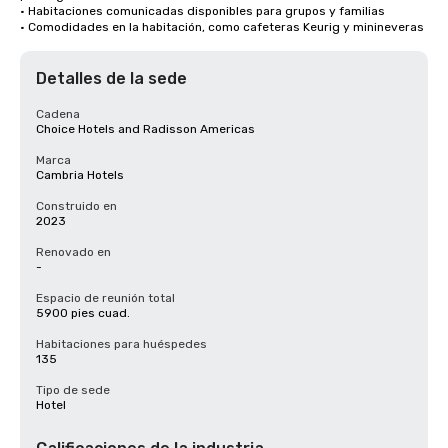
• Habitaciones comunicadas disponibles para grupos y familias

• Comodidades en la habitación, como cafeteras Keurig y minineveras
Detalles de la sede
Cadena
Choice Hotels and Radisson Americas
Marca
Cambria Hotels
Construido en
2023
Renovado en
-
Espacio de reunión total
5900 pies cuad.
Habitaciones para huéspedes
135
Tipo de sede
Hotel