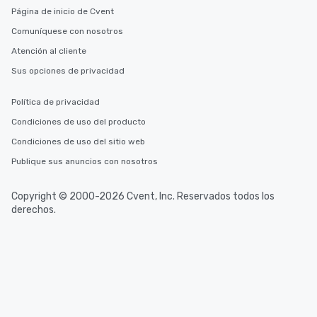
Página de inicio de Cvent
Comuníquese con nosotros
Atención al cliente
Sus opciones de privacidad
Política de privacidad
Condiciones de uso del producto
Condiciones de uso del sitio web
Publique sus anuncios con nosotros
Copyright © 2000-2026 Cvent, Inc. Reservados todos los
derechos.