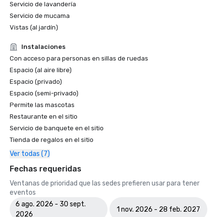
Servicio de lavandería
Servicio de mucama
Vistas (al jardín)
Instalaciones
Con acceso para personas en sillas de ruedas
Espacio (al aire libre)
Espacio (privado)
Espacio (semi-privado)
Permite las mascotas
Restaurante en el sitio
Servicio de banquete en el sitio
Tienda de regalos en el sitio
Ver todas (7)
Fechas requeridas
Ventanas de prioridad que las sedes prefieren usar para tener
eventos
6 ago. 2026 - 30 sept.
1 nov. 2026 - 28 feb. 2027
2026