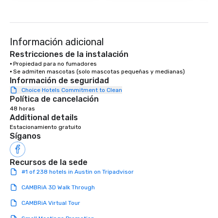
Información adicional
Restricciones de la instalación
⦁ Propiedad para no fumadores

⦁ Se admiten mascotas (solo mascotas pequeñas y medianas)
Información de seguridad
Choice Hotels Commitment to Clean
Política de cancelación
48 horas
Additional details
Estacionamiento gratuito
Síganos
Recursos de la sede
#1 of 238 hotels in Austin on Tripadvisor
CAMBRiA 3D Walk Through
CAMBRiA Virtual Tour