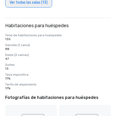
Ver todas las salas (13)
Habitaciones para huéspedes
Total de habitaciones para huéspedes
135
Sencilla (1 cama)
88
Doble (2 camas)
47
Suites
13
Tasa impositiva
17%
Tarifa de alojamiento
17%
Fotografías de habitaciones para huéspedes