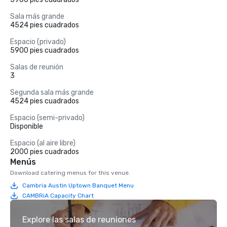
Sala más grande
4524 pies cuadrados
Espacio (privado)
5900 pies cuadrados
Salas de reunión
3
Segunda sala más grande
4524 pies cuadrados
Espacio (semi-privado)
Disponible
Espacio (al aire libre)
2000 pies cuadrados
Menús
Download catering menus for this venue.
Cambria Austin Uptown Banquet Menu
CAMBRiA Capacity Chart
Explore las salas de reuniones