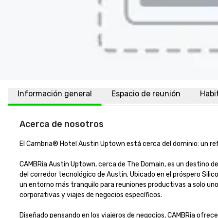
Información general
Espacio de reunión
Habi
Acerca de nosotros
El Cambria® Hotel Austin Uptown está cerca del dominio: un refi
CAMBRia Austin Uptown, cerca de The Domain, es un destino de
del corredor tecnológico de Austin. Ubicado en el próspero Silic
un entorno más tranquilo para reuniones productivas a solo uno
corporativas y viajes de negocios específicos.

Diseñado pensando en los viajeros de negocios, CAMBRia ofrece 