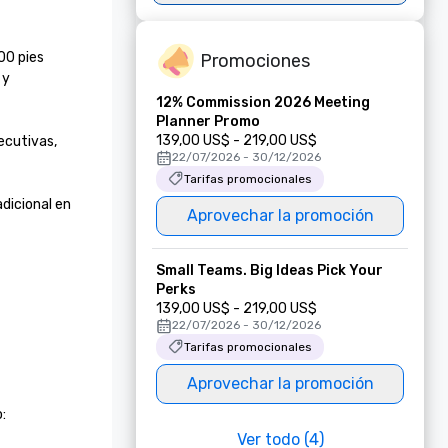
0 pies 
Promociones
y 
12% Commission 2026 Meeting
Planner Promo
139,00 US$ - 219,00 US$
cutivas, 
22/07/2026 - 30/12/2026
Tarifas promocionales
icional en 
Aprovechar la promoción
Small Teams. Big Ideas Pick Your
Perks
139,00 US$ - 219,00 US$
22/07/2026 - 30/12/2026
Tarifas promocionales
Aprovechar la promoción


Ver todo (4)