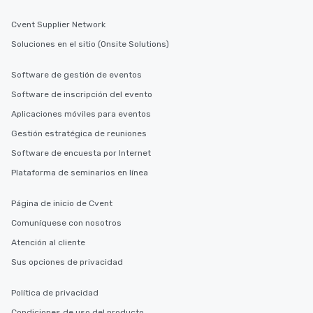
Cvent Supplier Network
Soluciones en el sitio (Onsite Solutions)
Software de gestión de eventos
Software de inscripción del evento
Aplicaciones móviles para eventos
Gestión estratégica de reuniones
Software de encuesta por Internet
Plataforma de seminarios en línea
Página de inicio de Cvent
Comuníquese con nosotros
Atención al cliente
Sus opciones de privacidad
Política de privacidad
Condiciones de uso del producto