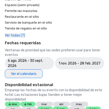
Espacio (semi-privado)
Permite las mascotas
Restaurante en el sitio
Servicio de banquete en el sitio
Tienda de regalos en el sitio
Ver todas (7)
Fechas requeridas
Ventanas de prioridad que las sedes prefieren usar para tener
eventos
6 ago. 2026 - 30 sept.
1 nov. 2026 - 28 feb. 2027
2026
Ver el calendario
Disponibilidad estacional
Empareje las fechas de su evento con la disponibilidad de este
hotel. Las estaciones bajas tienden a tener mejor
disponibilidad.
ene.
feb.
mar.
abr.
may.