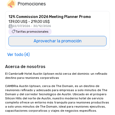
Promociones
12% Commission 2026 Meeting Planner Promo
139,00 US$ - 219,00 US$
22/07/2026 - 30/12/2026
Tarifas promocionales
Aprovechar la promoción
Ver todo (4)
Acerca de nosotros
El Cambria® Hotel Austin Uptown está cerca del dominio: un refinado 
destino para reuniones corporativas

CAMBRia Austin Uptown, cerca de The Domain, es un destino de 
reuniones refinado y adecuado para empresas a solo minutos de The 
Domain y del corredor tecnológico de Austin. Ubicado en el próspero 
Silicon Hills del norte de Austin, nuestro moderno hotel de servicio 
completo ofrece un entorno más tranquilo para reuniones productivas 
a solo unos minutos de The Domain, ideal para reuniones ejecutivas, 
capacitaciones corporativas y viajes de negocios específicos.
