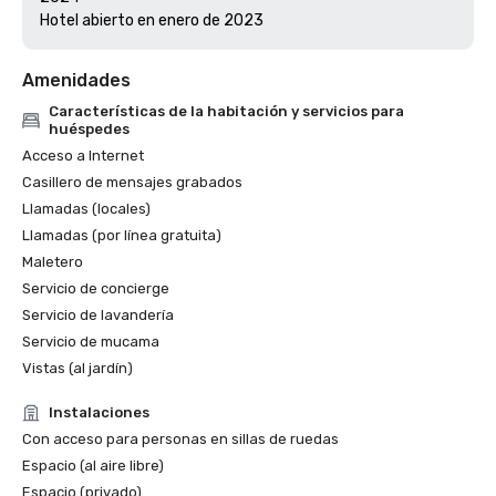
Hotel abierto en enero de 2023
Amenidades
Características de la habitación y servicios para
huéspedes
Acceso a Internet
Casillero de mensajes grabados
Llamadas (locales)
Llamadas (por línea gratuita)
Maletero
Servicio de concierge
Servicio de lavandería
Servicio de mucama
Vistas (al jardín)
Instalaciones
Con acceso para personas en sillas de ruedas
Espacio (al aire libre)
Espacio (privado)