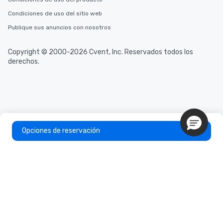
Condiciones de uso del sitio web
Publique sus anuncios con nosotros
Copyright © 2000-2026 Cvent, Inc. Reservados todos los
derechos.
Opciones de reservación