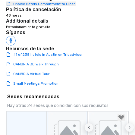
Choice Hotels Commitment to Clean
Política de cancelación
48 horas
Additional details
Estacionamiento gratuito
Síganos
Recursos de la sede
#1 of 238 hotels in Austin on Tripadvisor
CAMBRiA 3D Walk Through
CAMBRiA Virtual Tour
Small Meetings Promotion
Sedes recomendadas
Hay otras 24 sedes que coinciden con sus requisitos