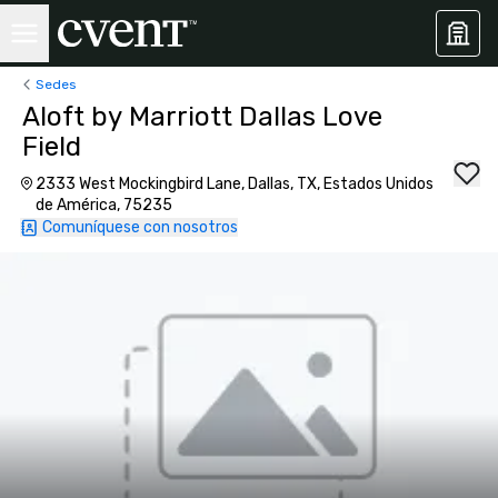
Sedes
Aloft by Marriott Dallas Love
Field
2333 West Mockingbird Lane, Dallas, TX, Estados Unidos
de América, 75235
Comuníquese con nosotros