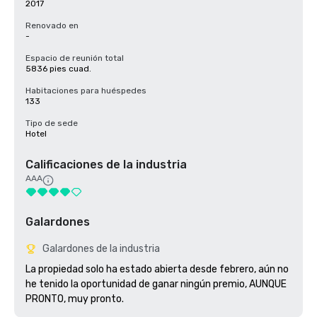
2017
Renovado en
-
Espacio de reunión total
5836 pies cuad.
Habitaciones para huéspedes
133
Tipo de sede
Hotel
Calificaciones de la industria
AAA
Galardones
Galardones de la industria
La propiedad solo ha estado abierta desde febrero, aún no 
he tenido la oportunidad de ganar ningún premio, AUNQUE 
PRONTO, muy pronto.