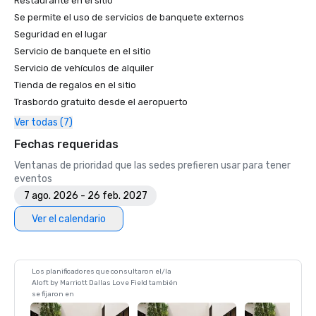
Restaurante en el sitio
Se permite el uso de servicios de banquete externos
Seguridad en el lugar
Servicio de banquete en el sitio
Servicio de vehículos de alquiler
Tienda de regalos en el sitio
Trasbordo gratuito desde el aeropuerto
Ver todas (7)
Fechas requeridas
Ventanas de prioridad que las sedes prefieren usar para tener
eventos
7 ago. 2026 - 26 feb. 2027
Ver el calendario
Los planificadores que consultaron el/la
Aloft by Marriott Dallas Love Field también
se fijaron en