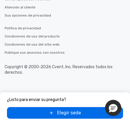
Atención al cliente
Sus opciones de privacidad
Política de privacidad
Condiciones de uso del producto
Condiciones de uso del sitio web
Publique sus anuncios con nosotros
Copyright © 2000-2026 Cvent, Inc. Reservados todos los
derechos.
¿Listo para enviar su pregunta?
Elegir sede