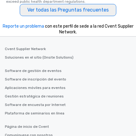
exceed public health department regulations. 
Ver todas las Preguntas frecuentes
Reporte un problema
con este perfil de sede a la red Cvent Supplier
Network.
Cvent Supplier Network
Soluciones en el sitio (Onsite Solutions)
Software de gestión de eventos
Software de inscripción del evento
Aplicaciones móviles para eventos
Gestión estratégica de reuniones
Software de encuesta por Internet
Plataforma de seminarios en línea
Página de inicio de Cvent
Comuníquese con nosotros