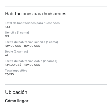
Habitaciones para huéspedes
Total de habitaciones para huéspedes
133
Sencilla (1 cama)
93
Tarifa de habitación sencilla (1 cama)
129,00 US$ - 159,00 US$
Doble (2 camas)
67
Tarifa de habitación doble (2 camas)
139,00 US$ - 169,00 US$
Tasa impositiva
17,63%
Ubicación
Cómo llegar