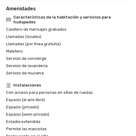
Amenidades
Características de la habitación y servicios para
huéspedes
Casillero de mensajes grabados
Llamadas (locales)
Llamadas (por línea gratuita)
Maletero
Servicio de concierge
Servicio de lavandería
Servicio de mucama
Instalaciones
Con acceso para personas en sillas de ruedas
Espacio (al aire libre)
Espacio (privado)
Espacio (semi-privado)
Estadía extendida
Permite las mascotas