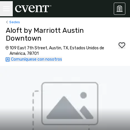
Sedes
Aloft by Marriott Austin
Downtown
109 East 7th Street, Austin, TX, Estados Unidos de
América, 78701
Comuníquese con nosotros