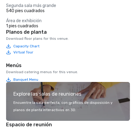
Segunda sala más grande
540 pies cuadrados
Área de exhibición
1 pies cuadrados
Planos de planta
Download floor plans for this venue.
Capacity Chart
Virtual Tour
Menús
Download catering menus for this venue.
Banquet Menu
Explore las salas de reuniones
Encuentre la sala perfecta, con gráficos de disposición y
planos de planta interactivos en 3D.
Espacio de reunión