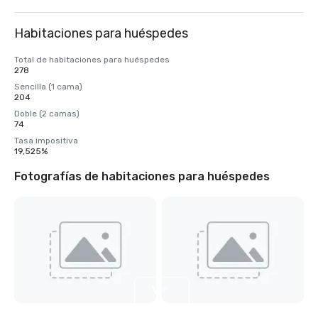
Habitaciones para huéspedes
Total de habitaciones para huéspedes
278
Sencilla (1 cama)
204
Doble (2 camas)
74
Tasa impositiva
19,525%
Fotografías de habitaciones para huéspedes
Ver
4
más