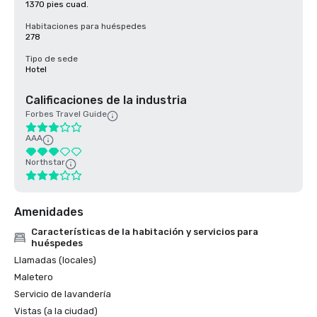
1370 pies cuad.
Habitaciones para huéspedes
278
Tipo de sede
Hotel
Calificaciones de la industria
Forbes Travel Guide
AAA
Northstar
Amenidades
Características de la habitación y servicios para
huéspedes
Llamadas (locales)
Maletero
Servicio de lavandería
Vistas (a la ciudad)