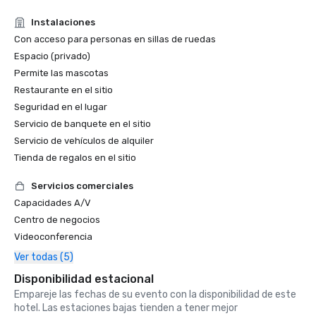
Instalaciones
Con acceso para personas en sillas de ruedas
Espacio (privado)
Permite las mascotas
Restaurante en el sitio
Seguridad en el lugar
Servicio de banquete en el sitio
Servicio de vehículos de alquiler
Tienda de regalos en el sitio
Servicios comerciales
Capacidades A/V
Centro de negocios
Videoconferencia
Ver todas (5)
Disponibilidad estacional
Empareje las fechas de su evento con la disponibilidad de este
hotel. Las estaciones bajas tienden a tener mejor