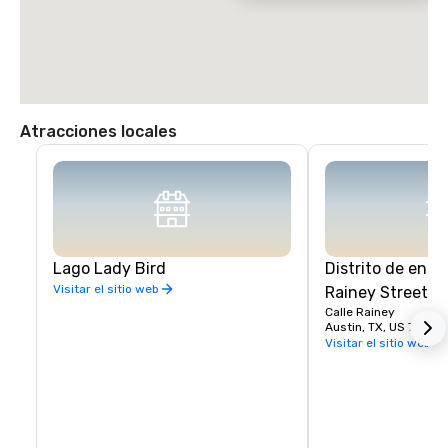
Atracciones locales
Lago Lady Bird
Distrito de entr
Visitar el sitio web
Rainey Street
Calle Rainey
Austin, TX, US 78701
Visitar el sitio web