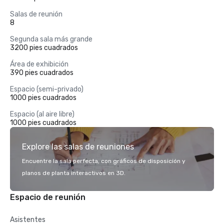
Salas de reunión
8
Segunda sala más grande
3200 pies cuadrados
Área de exhibición
390 pies cuadrados
Espacio (semi-privado)
1000 pies cuadrados
Espacio (al aire libre)
1000 pies cuadrados
Explore las salas de reuniones
Encuentre la sala perfecta, con gráficos de disposición y
planos de planta interactivos en 3D.
Espacio de reunión
Asistentes