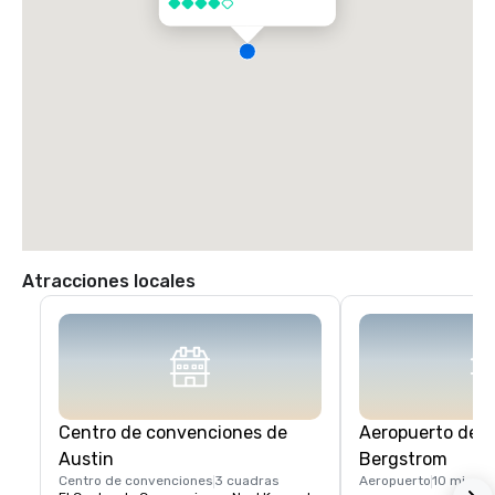
4 de 5
Atracciones locales
Centro de convenciones de
Aeropuerto de A
Austin
Bergstrom
Centro de convenciones
3 cuadras
Aeropuerto
10 mi