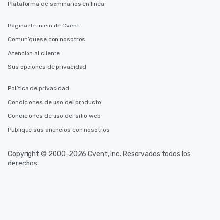
Plataforma de seminarios en línea
Página de inicio de Cvent
Comuníquese con nosotros
Atención al cliente
Sus opciones de privacidad
Política de privacidad
Condiciones de uso del producto
Condiciones de uso del sitio web
Publique sus anuncios con nosotros
Copyright © 2000-2026 Cvent, Inc. Reservados todos los
derechos.