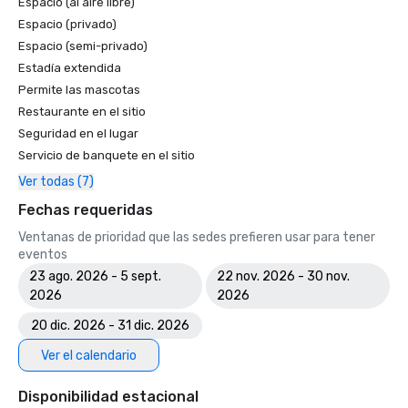
Espacio (al aire libre)
Espacio (privado)
Espacio (semi-privado)
Estadía extendida
Permite las mascotas
Restaurante en el sitio
Seguridad en el lugar
Servicio de banquete en el sitio
Ver todas (7)
Fechas requeridas
Ventanas de prioridad que las sedes prefieren usar para tener
eventos
23 ago. 2026 - 5 sept.
22 nov. 2026 - 30 nov.
2026
2026
20 dic. 2026 - 31 dic. 2026
Ver el calendario
Disponibilidad estacional