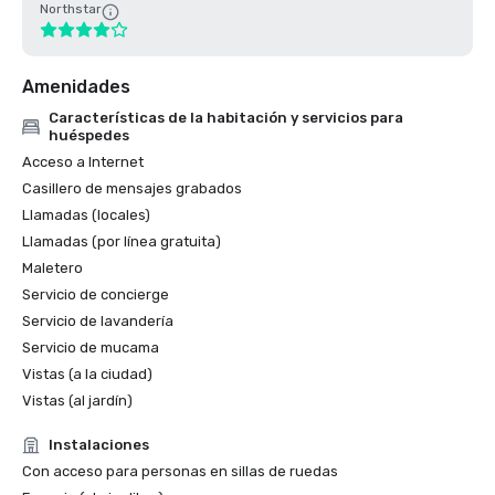
Northstar
Amenidades
Características de la habitación y servicios para
huéspedes
Acceso a Internet
Casillero de mensajes grabados
Llamadas (locales)
Llamadas (por línea gratuita)
Maletero
Servicio de concierge
Servicio de lavandería
Servicio de mucama
Vistas (a la ciudad)
Vistas (al jardín)
Instalaciones
Con acceso para personas en sillas de ruedas