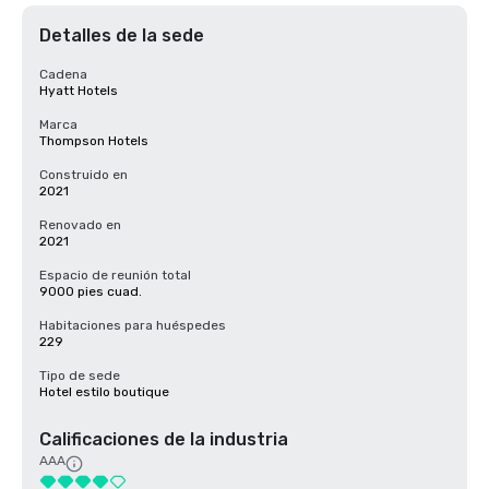
Detalles de la sede
Cadena
Hyatt Hotels
Marca
Thompson Hotels
Construido en
2021
Renovado en
2021
Espacio de reunión total
9000 pies cuad.
Habitaciones para huéspedes
229
Tipo de sede
Hotel estilo boutique
Calificaciones de la industria
AAA