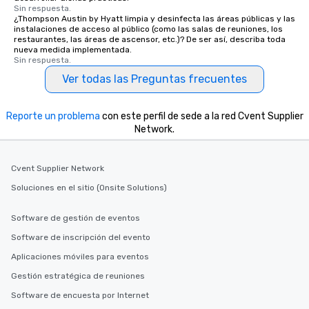
Sin respuesta.
¿Thompson Austin by Hyatt limpia y desinfecta las áreas públicas y las
instalaciones de acceso al público (como las salas de reuniones, los
restaurantes, las áreas de ascensor, etc.)? De ser así, describa toda
nueva medida implementada.
Sin respuesta.
Ver todas las Preguntas frecuentes
Reporte un problema
con este perfil de sede a la red Cvent Supplier
Network.
Cvent Supplier Network
Soluciones en el sitio (Onsite Solutions)
Software de gestión de eventos
Software de inscripción del evento
Aplicaciones móviles para eventos
Gestión estratégica de reuniones
Software de encuesta por Internet